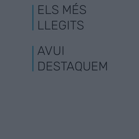
ELS MÉS
LLEGITS
AVUI
DESTAQUEM