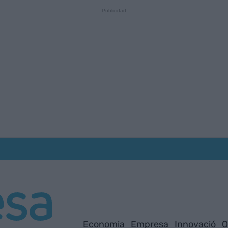
Economia
Empresa
Innovació
O