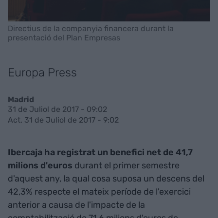
Directius de la companyia financera durant la
presentació del Plan Empresas
Europa Press
Madrid
31 de Juliol de 2017 - 09:02
Act. 31 de Juliol de 2017 - 9:02
Ibercaja ha registrat un benefici net de 41,7
milions d'euros
durant el primer semestre
d'aquest any, la qual cosa suposa un descens del
42,3% respecte el mateix període de l'exercici
anterior a causa de l'impacte de la