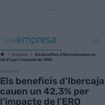
Els beneficis d’Ibercaja cauen un
Empresa
42,3% per l’impacte de l’ERO
RESULTATS
Els beneficis d’Ibercaja
cauen un 42,3% per
l’impacte de l’ERO