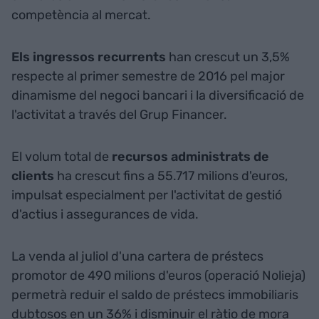
competència al mercat.
Els ingressos recurrents
han crescut un 3,5%
respecte al primer semestre de 2016 pel major
dinamisme del negoci bancari i la diversificació de
l'activitat a través del Grup Financer.
El volum total de
recursos administrats de
clients
ha crescut fins a 55.717 milions d'euros,
impulsat especialment per l'activitat de gestió
d'actius i assegurances de vida.
La venda al juliol d'una cartera de préstecs
promotor de 490 milions d'euros (operació Nolieja)
permetrà reduir el saldo de préstecs immobiliaris
dubtosos en un 36% i disminuir el ràtio de mora