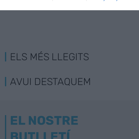
ELS MÉS LLEGITS
AVUI DESTAQUEM
EL NOSTRE
BUTLLETÍ