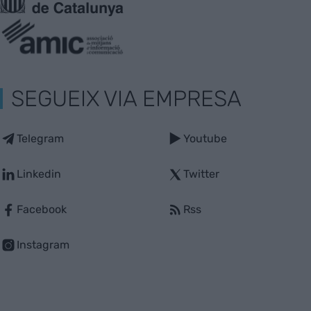
SEGUEIX VIA EMPRESA
Telegram
Youtube
Linkedin
Twitter
Facebook
Rss
Instagram