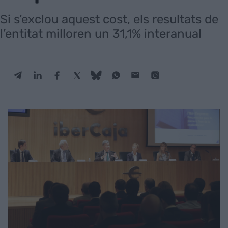
Si s’exclou aquest cost, els resultats de
l’entitat milloren un 31,1% interanual