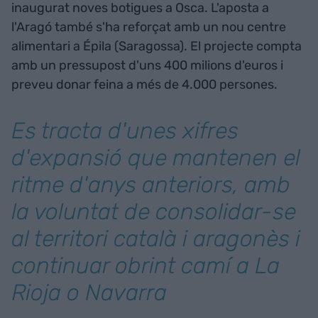
inaugurat noves botigues a Osca. L'aposta a
l'Aragó també s'ha reforçat amb un nou centre
alimentari a Épila (Saragossa). El projecte compta
amb un pressupost d'uns 400 milions d'euros i
preveu donar feina a més de 4.000 persones.
Es tracta d'unes xifres
d'expansió que mantenen el
ritme d'anys anteriors, amb
la voluntat de consolidar-se
al territori català i aragonès i
continuar obrint camí a La
Rioja o Navarra