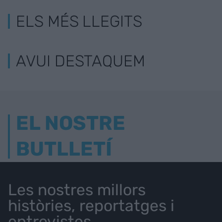
ELS MÉS LLEGITS
AVUI DESTAQUEM
EL NOSTRE
BUTLLETÍ
Les nostres millors
històries, reportatges i
entrevistes.