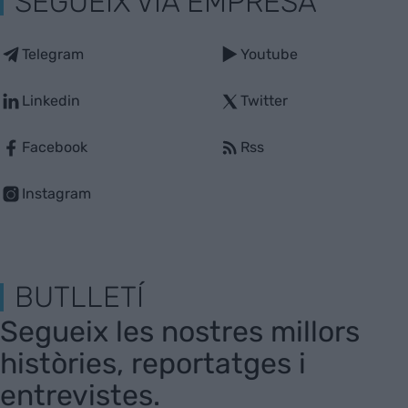
SEGUEIX VIA EMPRESA
Telegram
Youtube
Linkedin
Twitter
Facebook
Rss
Instagram
BUTLLETÍ
Segueix les nostres millors
històries, reportatges i
entrevistes.