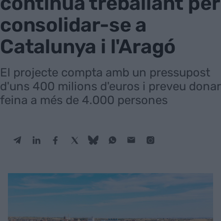
continua treballant per
consolidar-se a
Catalunya i l'Aragó
El projecte compta amb un pressupost
d'uns 400 milions d'euros i preveu donar
feina a més de 4.000 persones