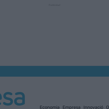
Economia
Empresa
Innovació
O