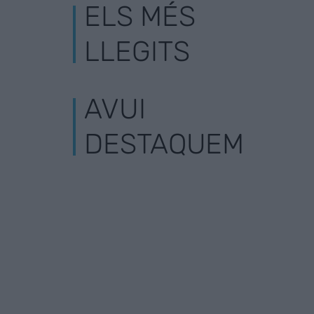
ELS MÉS
LLEGITS
AVUI
DESTAQUEM