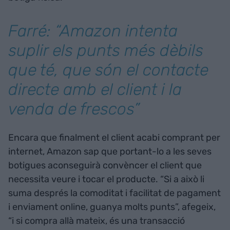
Farré: “Amazon intenta
suplir els punts més dèbils
que té, que són el contacte
directe amb el client i la
venda de frescos”
Encara que finalment el client acabi comprant per
internet, Amazon sap que portant-lo a les seves
botigues aconseguirà convèncer el client que
necessita veure i tocar el producte. “Si a això li
suma després la comoditat i facilitat de pagament
i enviament online, guanya molts punts”, afegeix,
“i si compra allà mateix, és una transacció