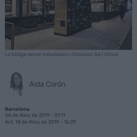
La botiga sense treballadors d'Amazon Go | iStock
Aida Corón
Barcelona
04 de Març de 2019 - 01:11
Act. 18 de Març de 2019 - 16:29