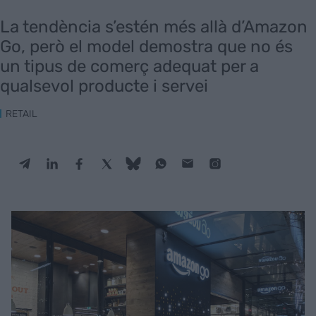
La tendència s’estén més allà d’Amazon
Go, però el model demostra que no és
un tipus de comerç adequat per a
qualsevol producte i servei
RETAIL