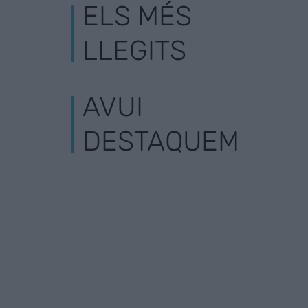
ELS MÉS
LLEGITS
AVUI
DESTAQUEM