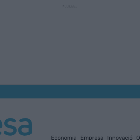
Economia
Empresa
Innovació
O