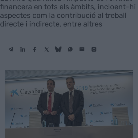
financera en tots els àmbits, incloent-hi
aspectes com la contribució al treball
directe i indirecte, entre altres