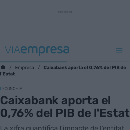
Caixabank aporta el 0,76% del PIB de
Empresa
l'Estat
ECONOMIA
Caixabank aporta el
0,76% del PIB de l'Estat
La xifra quantifica l'impacte de l'entitat