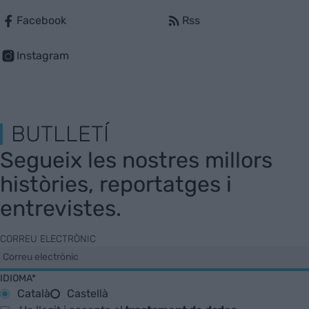
Facebook
Rss
Instagram
BUTLLETÍ
Segueix les nostres millors
històries, reportatges i
entrevistes.
CORREU ELECTRÒNIC
IDIOMA*
Català
Castellà