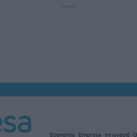
Economia
Empresa
Innovació
O