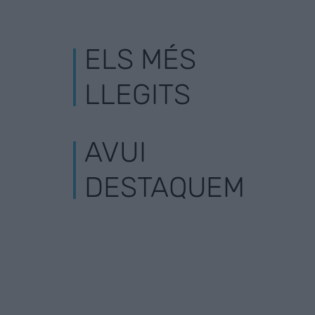
ELS MÉS
LLEGITS
AVUI
DESTAQUEM