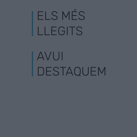
ELS MÉS
LLEGITS
AVUI
DESTAQUEM