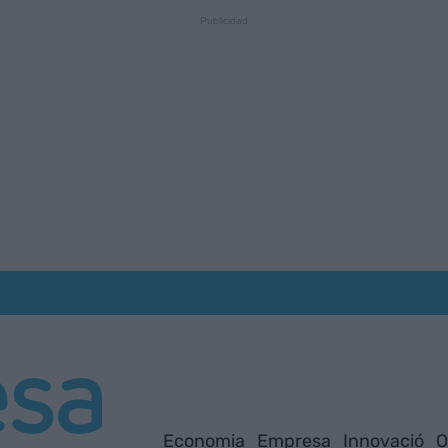
Economia
Empresa
Innovació
O