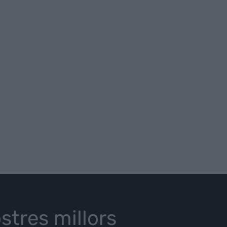
stres millors