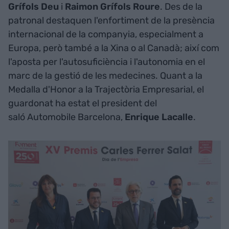
Grífols Deu
i
Raimon
Grífols
Roure
. Des de la
patronal destaquen l'enfortiment de la presència
internacional de la companyia, especialment a
Europa, però també a la Xina o al Canadà; així com
l'aposta per l'autosuficiència i l'autonomia en el
marc de la gestió de les medecines. Quant a la
Medalla d'Honor a la Trajectòria Empresarial, el
guardonat ha estat el president del
saló Automobile Barcelona,
Enrique
Lacalle
.