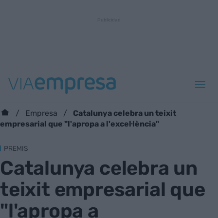
Catalunya celebra un teixit
Empresa
empresarial que "l'apropa a l'excel·lència"
PREMIS
Catalunya celebra un
teixit empresarial que
"l'apropa a