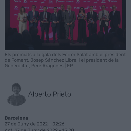
Els premiats a la gala dels Ferrer Salat amb el president
de Foment, Josep Sánchez Libre, i el president de la
Generalitat, Pere Aragonès | EP
Alberto Prieto
Barcelona
27 de Juny de 2022 - 02:26
Act. 27 de Juny de 2022 - 15:20