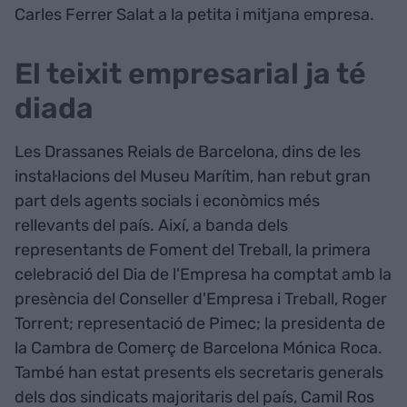
Carles Ferrer Salat a la petita i mitjana empresa.
El teixit empresarial ja té
diada
Les Drassanes Reials de Barcelona, dins de les
instal·lacions del Museu Marítim, han rebut gran
part dels agents socials i econòmics més
rellevants del país. Així, a banda dels
representants de Foment del Treball, la primera
celebració del Dia de l'Empresa ha comptat amb la
presència del Conseller d'Empresa i Treball, Roger
Torrent; representació de Pimec; la presidenta de
la Cambra de Comerç de Barcelona Mónica Roca.
També han estat presents els secretaris generals
dels dos sindicats majoritaris del país, Camil Ros