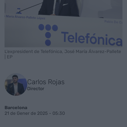
L'expresident de Telefónica, José María Álvarez-Pallete
| EP
Carlos Rojas
Director
Barcelona
21 de Gener de 2025 - 05:30