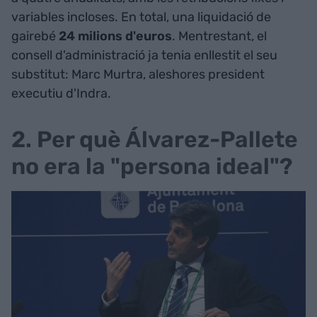
variables incloses. En total, una liquidació de
gairebé
24 milions d'euros
. Mentrestant, el
consell d'administració ja tenia enllestit el seu
substitut: Marc Murtra, aleshores president
executiu d'Indra.
2. Per què Álvarez-Pallete
no era la "persona ideal"?