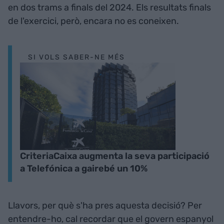
en dos trams a finals del 2024. Els resultats finals
de l'exercici, però, encara no es coneixen.
SI VOLS SABER-NE MÉS
CriteriaCaixa augmenta la seva participació
a Telefónica a gairebé un 10%
Llavors, per què s'ha pres aquesta decisió? Per
entendre-ho, cal recordar que el govern espanyol