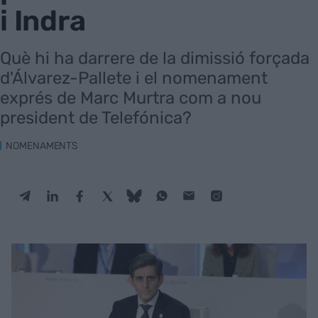
i Indra
Què hi ha darrere de la dimissió forçada
d'Álvarez-Pallete i el nomenament
exprés de Marc Murtra com a nou
president de Telefónica?
NOMENAMENTS