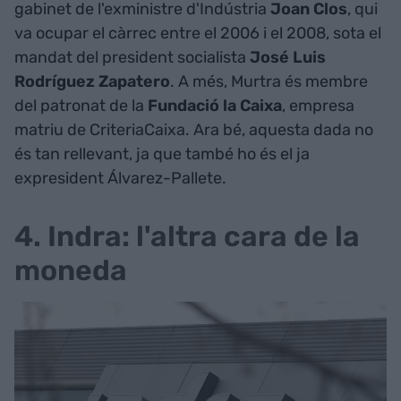
gabinet de l'exministre d'Indústria
Joan Clos
, qui
va ocupar el càrrec entre el 2006 i el 2008, sota el
mandat del president socialista
José Luis
Rodríguez Zapatero
. A més, Murtra és membre
del patronat de la
Fundació la Caixa
, empresa
matriu de CriteriaCaixa. Ara bé, aquesta dada no
és tan rellevant, ja que també ho és el ja
expresident Álvarez-Pallete.
4. Indra: l'altra cara de la
moneda