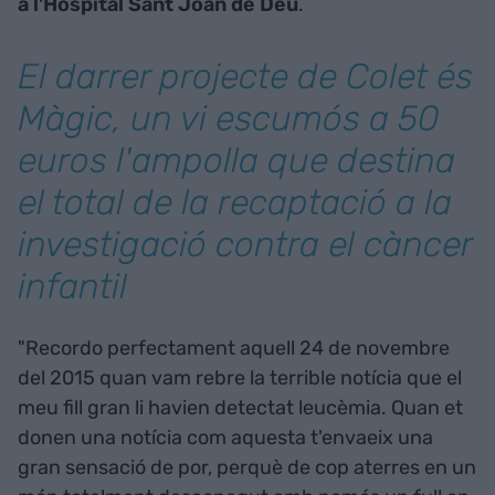
a l'Hospital Sant Joan de Déu
.
El darrer projecte de Colet és
Màgic, un vi escumós a 50
euros l'ampolla que destina
el total de la recaptació a la
investigació contra el càncer
infantil
"Recordo perfectament aquell 24 de novembre
del 2015 quan vam rebre la terrible notícia que el
meu fill gran li havien detectat leucèmia. Quan et
donen una notícia com aquesta t'envaeix una
gran sensació de por, perquè de cop aterres en un