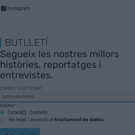
Instagram
BUTLLETÍ
Segueix les nostres millors
històries, reportatges i
entrevistes.
CORREU ELECTRÒNIC
IDIOMA*
Català
Castellà
He llegit i accepto el
tractament de dades
.