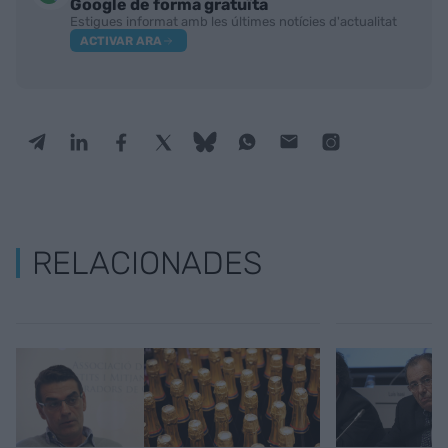
Google de forma gratuïta
Estigues informat amb les últimes notícies d'actualitat
ACTIVAR ARA
RELACIONADES