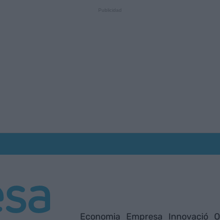
Economia
Empresa
Innovació
O