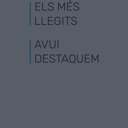
ELS MÉS
LLEGITS
AVUI
DESTAQUEM