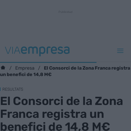
El Consorci de la Zona Franca registra
Empresa
un benefici de 14,8 M€
RESULTATS
El Consorci de la Zona
Franca registra un
benefici de 14,8 M€