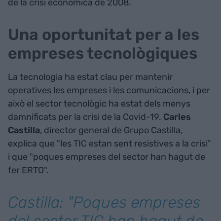
de la crisi econòmica de 2008.
Una oportunitat per a les
empreses tecnològiques
La tecnologia ha estat clau per mantenir
operatives les empreses i les comunicacions, i per
això el sector tecnològic ha estat dels menys
damnificats per la crisi de la Covid-19.
Carles
Castilla
, director general de Grupo Castilla,
explica que "les TIC estan sent resistives a la crisi"
i que "poques empreses del sector han hagut de
fer ERTO".
Castilla: "Poques empreses