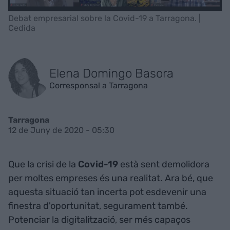
Debat empresarial sobre la Covid-19 a Tarragona. |
Cedida
Elena Domingo Basora
Corresponsal a Tarragona
Tarragona
12 de Juny de 2020 - 05:30
Que la crisi de la
Covid-19
està sent demolidora
per moltes empreses és una realitat. Ara bé, que
aquesta situació tan incerta pot esdevenir una
finestra d'oportunitat, segurament també.
Potenciar la digitalització, ser més capaços