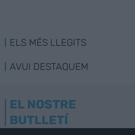
ELS MÉS LLEGITS
AVUI DESTAQUEM
EL NOSTRE
BUTLLETÍ