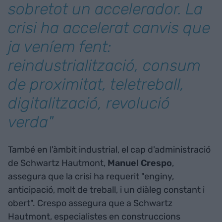
sobretot un accelerador. La
crisi ha accelerat canvis que
ja veníem fent:
reindustrialització, consum
de proximitat, teletreball,
digitalització, revolució
verda"
També en l'àmbit industrial, el cap d'administració
de Schwartz Hautmont,
Manuel Crespo
,
assegura que la crisi ha requerit "enginy,
anticipació, molt de treball, i un diàleg constant i
obert". Crespo assegura que a Schwartz
Hautmont, especialistes en construccions