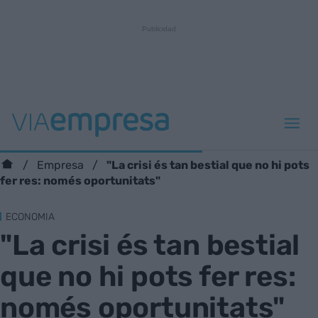
"La crisi és tan bestial que no hi pots
Empresa
fer res: només oportunitats"
ECONOMIA
"La crisi és tan bestial
que no hi pots fer res:
només oportunitats"