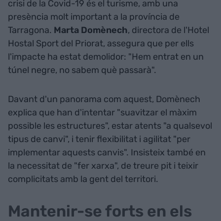
crisi de la Covid-19 és el turisme, amb una
presència molt important a la província de
Tarragona.
Marta Domènech
, directora de l'Hotel
Hostal Sport del Priorat, assegura que per ells
l'impacte ha estat demolidor: "Hem entrat en un
túnel negre, no sabem què passarà".
Davant d'un panorama com aquest, Domènech
explica que han d'intentar "suavitzar el màxim
possible les estructures", estar atents "a qualsevol
tipus de canvi", i tenir flexibilitat i agilitat "per
implementar aquests canvis". Insisteix també en
la necessitat de "fer xarxa", de treure pit i teixir
complicitats amb la gent del territori.
Mantenir-se forts en els