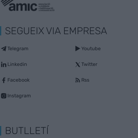
SEGUEIX VIA EMPRESA
Telegram
Youtube
Linkedin
Twitter
Facebook
Rss
Instagram
BUTLLETÍ