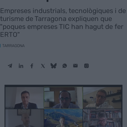
Empreses industrials, tecnològiques i de
turisme de Tarragona expliquen que
"poques empreses TIC han hagut de fer
ERTO"
TARRAGONA