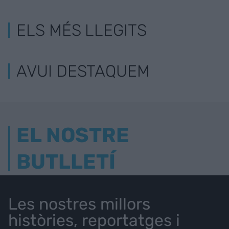
ELS MÉS LLEGITS
AVUI DESTAQUEM
EL NOSTRE
BUTLLETÍ
Les nostres millors
històries, reportatges i