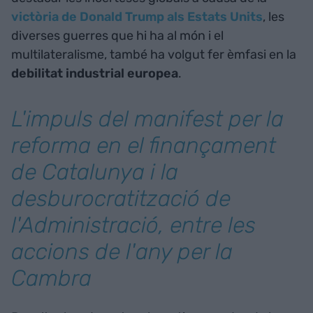
victòria de Donald Trump als Estats Units
, les
diverses guerres que hi ha al món i el
multilateralisme, també ha volgut fer èmfasi en la
debilitat industrial europea
.
L'impuls del manifest per la
reforma en el finançament
de Catalunya i la
desburocratització de
l'Administració, entre les
accions de l'any per la
Cambra