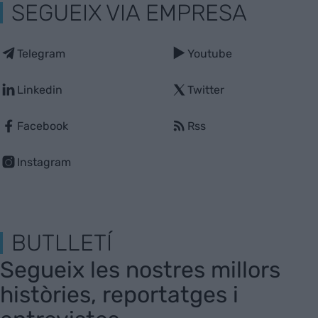
SEGUEIX VIA EMPRESA
Telegram
Youtube
Linkedin
Twitter
Facebook
Rss
Instagram
BUTLLETÍ
Segueix les nostres millors
històries, reportatges i