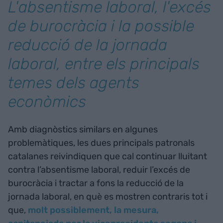
L'absentisme laboral, l'excés
de burocràcia i la possible
reducció de la jornada
laboral, entre els principals
temes dels agents
econòmics
Amb diagnòstics similars en algunes
problemàtiques, les dues principals patronals
catalanes reivindiquen que cal continuar lluitant
contra l’absentisme laboral, reduir l’excés de
burocràcia i tractar a fons la reducció de la
jornada laboral, en què es mostren contraris tot i
que,
molt possiblement, la mesura,