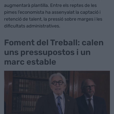
augmentarà plantilla. Entre els reptes de les
pimes l’economista ha assenyalat la captació i
retenció de talent, la pressió sobre marges i les
dificultats administratives.
Foment del Treball: calen
uns pressupostos i un
marc estable