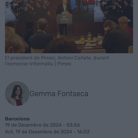
El president de Pimec, Antoni Cañete, durant
l'esmorzar informatiu | Pimec
Gemma Fontseca
Barcelona
19 de Desembre de 2024 - 03:56
Act. 19 de Desembre de 2024 - 16:03