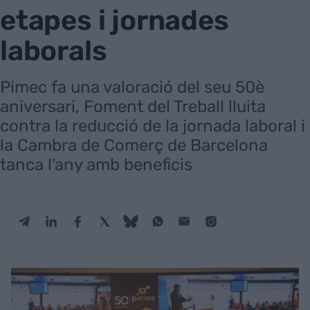
etapes i jornades
laborals
Pimec fa una valoració del seu 50è
aniversari, Foment del Treball lluita
contra la reducció de la jornada laboral i
la Cambra de Comerç de Barcelona
tanca l'any amb beneficis