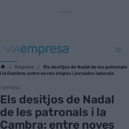
Els desitjos de Nadal de les patronals
Empresa
i la Cambra: entre noves etapes i jornades laborals
EMPRESA
Els desitjos de Nadal
de les patronals i la
Cambra: entre noves