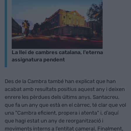
La llei de cambres catalana, l'eterna
assignatura pendent
Des de la Cambra també han explicat que han
acabat amb resultats positius aquest any i deixen
enrere les pèrdues dels últims anys. Santacreu,
que fa un any que està en el càrrec, té clar que vol
una "Cambra eficient, propera i atenta" i, d'aquí
que hagi estat un any de reorganització i
moviments interns a l'entitat cameral. Finalment,