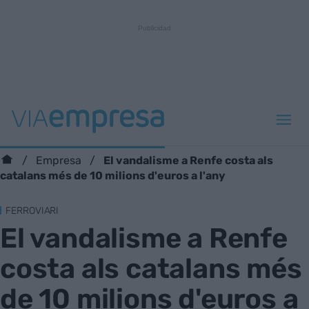
El vandalisme a Renfe costa als
Empresa
catalans més de 10 milions d'euros a l'any
FERROVIARI
El vandalisme a Renfe
costa als catalans més
de 10 milions d'euros a