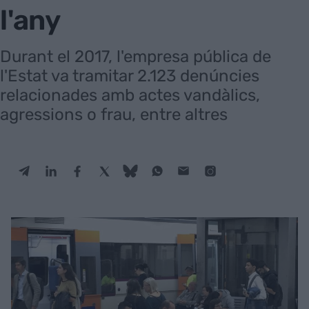
l'any
Durant el 2017, l'empresa pública de
l'Estat va tramitar 2.123 denúncies
relacionades amb actes vandàlics,
agressions o frau, entre altres