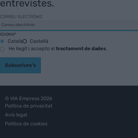
entrevistes.
CORREU ELECTRÒNIC
IDIOMA*
Català
Castellà
He llegit i accepto el
tractament de dades
.
Subscriure's
© VIA Empresa 2026
Política de privacitat
Avís legal
Política de cookies