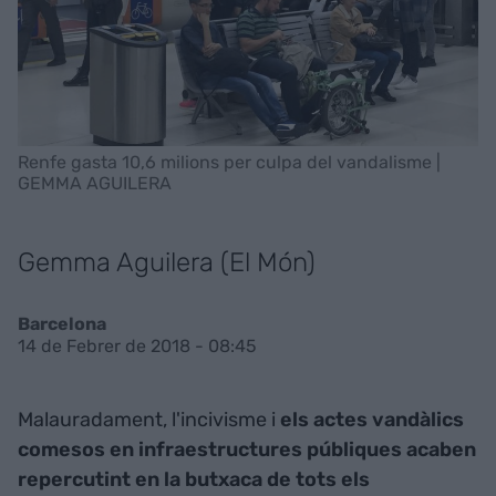
Renfe gasta 10,6 milions per culpa del vandalisme |
GEMMA AGUILERA
Gemma Aguilera (El Món)
Barcelona
14 de Febrer de 2018 - 08:45
Malauradament, l'incivisme i
els actes vandàlics
comesos en infraestructures públiques acaben
repercutint en la butxaca de tots els