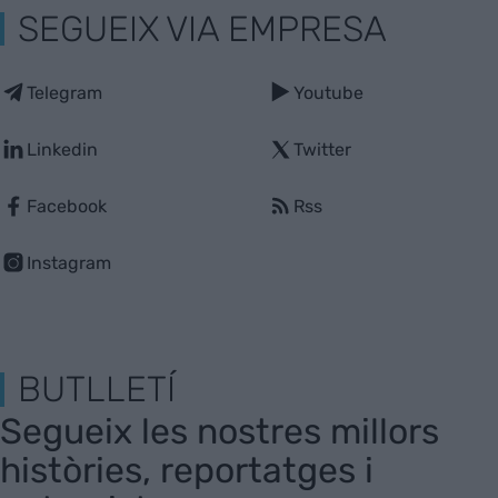
SEGUEIX VIA EMPRESA
Telegram
Youtube
Linkedin
Twitter
Facebook
Rss
Instagram
BUTLLETÍ
Segueix les nostres millors
històries, reportatges i