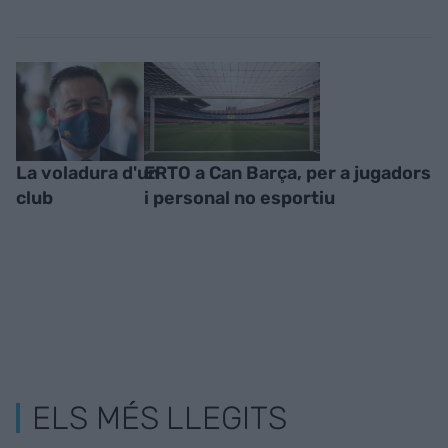
La voladura d'un
ERTO a Can Barça, per a jugadors
club
i personal no esportiu
ELS MÉS LLEGITS