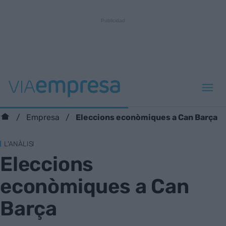
Eleccions econòmiques a Can Barça
Empresa
L'ANÀLISI
Eleccions
econòmiques a Can
Barça