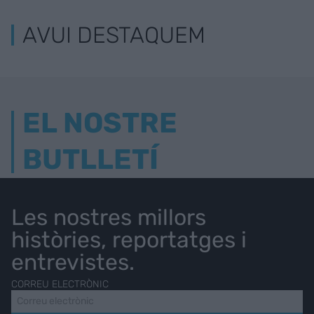
AVUI DESTAQUEM
EL NOSTRE
BUTLLETÍ
Les nostres millors
històries, reportatges i
entrevistes.
CORREU ELECTRÒNIC