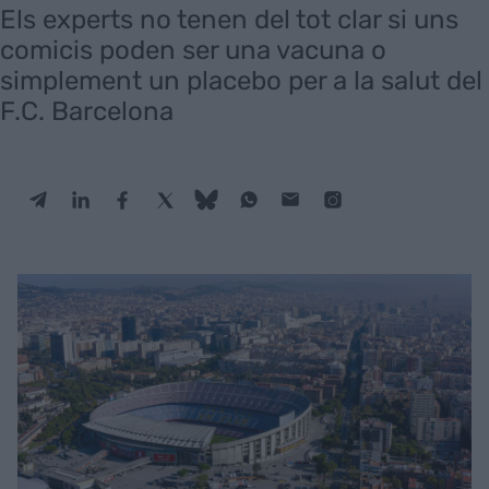
Els experts no tenen del tot clar si uns
comicis poden ser una vacuna o
simplement un placebo per a la salut del
F.C. Barcelona