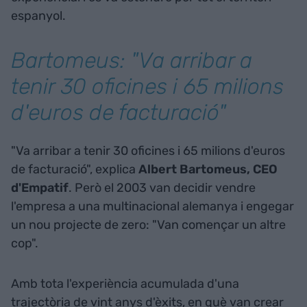
espanyol.
Bartomeus: "Va arribar a
tenir 30 oficines i 65 milions
d'euros de facturació"
"Va arribar a tenir 30 oficines i 65 milions d'euros
de facturació", explica
Albert Bartomeus, CEO
d'Empatif
. Però el 2003 van decidir vendre
l'empresa a una multinacional alemanya i engegar
un nou projecte de zero: "Van començar un altre
cop".
Amb tota l'experiència acumulada d'una
trajectòria de vint anys d'èxits, en què van crear