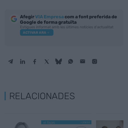
Afegir
VIA Empresa
com a font preferida de
Google de forma gratuïta
Estigues informat amb les últimes notícies d'actualitat
ACTIVAR ARA
RELACIONADES