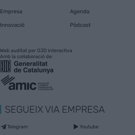
Empresa
Agenda
Innovació
Pòdcast
Web auditat per OJD interactiva
Amb la col·laboració de:
SEGUEIX VIA EMPRESA
Telegram
Youtube