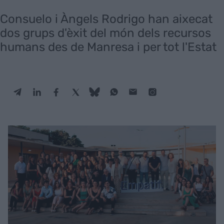
Consuelo i Àngels Rodrigo han aixecat
dos grups d'èxit del món dels recursos
humans des de Manresa i per tot l'Estat