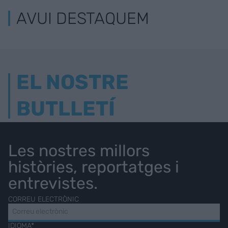
AVUI DESTAQUEM
EL NOSTRE
BUTLLETÍ
Les nostres millors
històries, reportatges i
entrevistes.
CORREU ELECTRÒNIC
IDIOMA*