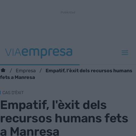
Empatif, l'èxit dels recursos humans
Empresa
fets a Manresa
CAS D'ÈXIT
Empatif, l'èxit dels
recursos humans fets
a Manresa