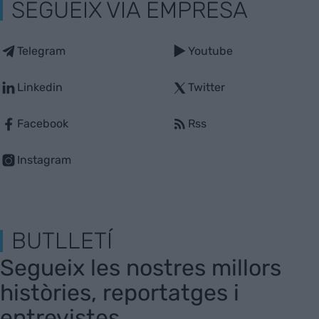
SEGUEIX VIA EMPRESA
Telegram
Youtube
Linkedin
Twitter
Facebook
Rss
Instagram
BUTLLETÍ
Segueix les nostres millors
històries, reportatges i
entrevistes.