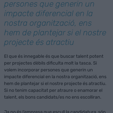
persones que generin un
impacte diferencial en la
nostra organització, ens
hem de plantejar si el nostre
projecte és atractiu
El que és innegable és que buscar talent potent
per projectes dèbils dificulta molt la tasca. Si
volem incorporar persones que generin un
impacte diferencial en la nostra organització, ens
hem de plantejar si el nostre projecte és atractiu.
Si no tenim capacitat per atraure o enamorar el
talent, els bons candidats/es no ens escolliran.
Ja no és l’empresa que escull la candidatura, són