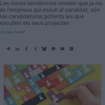
Les noves tendències revelen que ja no
és l’empresa qui escull al candidat, són
les candidatures potents les que
escullen els seus projectes
EL NOU TALENT