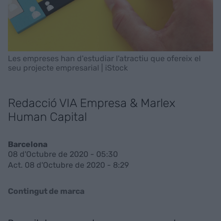
Les empreses han d'estudiar l'atractiu que ofereix el
seu projecte empresarial | iStock
Redacció VIA Empresa & Marlex
Human Capital
Barcelona
08 d'Octubre de 2020 - 05:30
Act. 08 d'Octubre de 2020 - 8:29
Contingut de marca