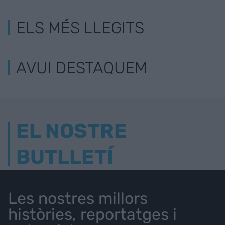
ELS MÉS LLEGITS
AVUI DESTAQUEM
EL NOSTRE
BUTLLETÍ
Les nostres millors
històries, reportatges i