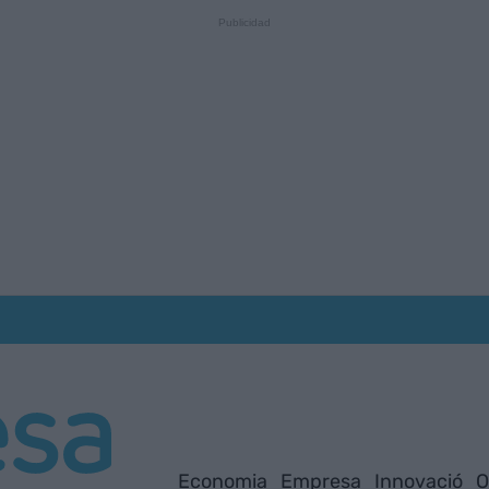
Economia
Empresa
Innovació
O