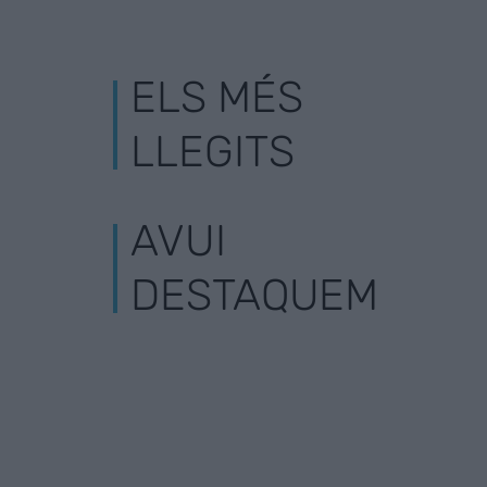
ELS MÉS
LLEGITS
AVUI
DESTAQUEM