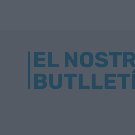
EL NOST
BUTLLET