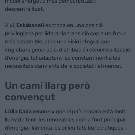
model energètic més democratitzat i
descentralitzat.
Així,
Estabanell
es troba en una posició
privilegiada per liderar la transició cap a un futur
més sostenible, amb una visió integral que
engloba la generació, distribució i comercialització
d'energia, tot adaptant-se constantment a les
necessitats canviants de la societat i el mercat.
Un camí llarg però
convençut
Lídia Caba
reconeix que el país encara està molt
lluny de tenir les renovables com a font principal
d'energia i lamenta les dificultats burocràtiques i