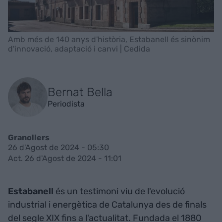
Amb més de 140 anys d'història, Estabanell és sinònim
d'innovació, adaptació i canvi | Cedida
Bernat Bella
Periodista
Granollers
26 d'Agost de 2024 - 05:30
Act. 26 d'Agost de 2024 - 11:01
Estabanell
és un testimoni viu de l'evolució
industrial i energètica de Catalunya des de finals
del segle XIX fins a l'actualitat. Fundada el 1880