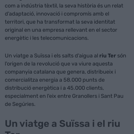
com a indústria tèxtil, la seva història és un relat
d'adaptació, innovació i compromís amb el
territori, que ha transformat la seva identitat
original en una empresa rellevant en el sector
energètic i les telecomunicacions.
Un viatge a Suïssa i els salts d'aigua al
riu Ter
són
l'origen de la revolució que va viure aquesta
companyia catalana que genera, distribueix i
comercialitza energia a 58.000 punts de
distribució energètica i a 45.000 clients,
especialment en l'eix entre Granollers i Sant Pau
de Segúries.
Un viatge a Suïssa i el riu