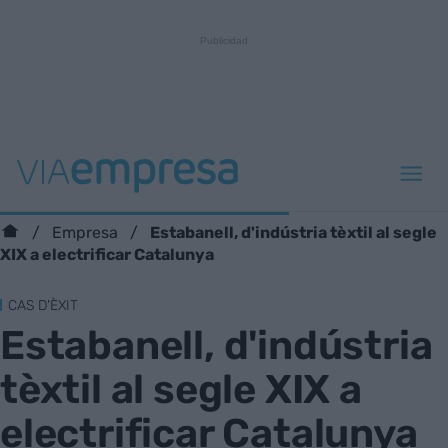
Estabanell, d'indústria tèxtil al segle
Empresa
XIX a electrificar Catalunya
CAS D'ÈXIT
Estabanell, d'indústria
tèxtil al segle XIX a
electrificar Catalunya