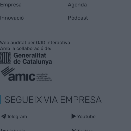
Empresa
Agenda
Innovació
Pòdcast
Web auditat per OJD interactiva
Amb la col·laboració de:
SEGUEIX VIA EMPRESA
Telegram
Youtube