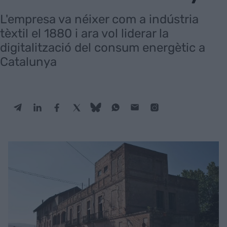
L'empresa va néixer com a indústria
tèxtil el 1880 i ara vol liderar la
digitalització del consum energètic a
Catalunya