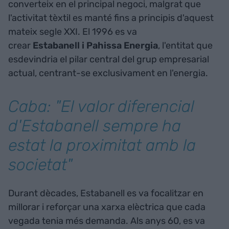
converteix en el principal negoci, malgrat que
l'activitat tèxtil es manté fins a principis d'aquest
mateix segle XXI. El 1996 es va
crear
Estabanell i Pahissa Energia
, l'entitat que
esdevindria el pilar central del grup empresarial
actual, centrant-se exclusivament en l'energia.
Caba: "El valor diferencial
d'Estabanell sempre ha
estat la proximitat amb la
societat"
Durant dècades, Estabanell es va focalitzar en
millorar i reforçar una xarxa elèctrica que cada
vegada tenia més demanda. Als anys 60, es va