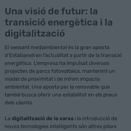
Una visió de futur: la
transició energètica i la
digitalització
El vessant mediambiental és la gran aposta
d'Estabanell en l'actualitat a partir de la transició
energètica. L'empresa ha impulsat diversos
projectes de parcs fotovoltaics, mantenint un
model de proximitat i de mínim impacte
ambiental. Una aposta per la renovable que
també busca oferir una estabilitat en els preus
dels clients.
La
digitalització de la xarxa
i la introducció de
noves tecnologies intel·ligents són altres pilars