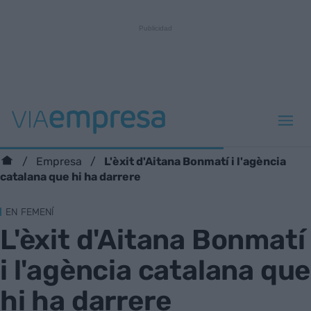
L'èxit d'Aitana Bonmatí i l'agència
Empresa
catalana que hi ha darrere
EN FEMENÍ
L'èxit d'Aitana Bonmatí
i l'agència catalana que
hi ha darrere