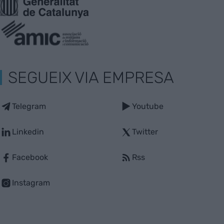
SEGUEIX VIA EMPRESA
Telegram
Youtube
Linkedin
Twitter
Facebook
Rss
Instagram