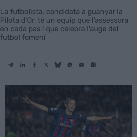
La futbolista, candidata a guanyar la
Pilota d'Or, té un equip que l'assessora
en cada pas i que celebra l'auge del
futbol femení