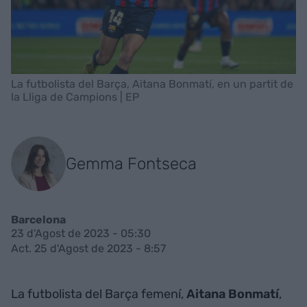
La futbolista del Barça, Aitana Bonmatí, en un partit de
la Lliga de Campions | EP
Gemma Fontseca
Barcelona
23 d'Agost de 2023 - 05:30
Act. 25 d'Agost de 2023 - 8:57
La futbolista del Barça femení,
Aitana Bonmatí
,