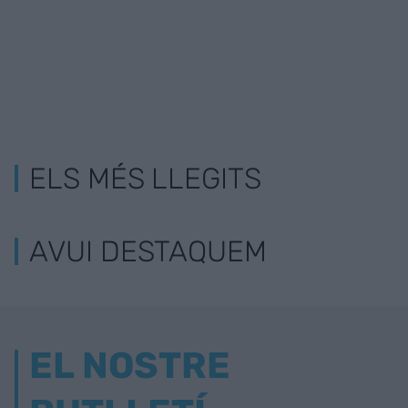
ELS MÉS LLEGITS
AVUI DESTAQUEM
EL NOSTRE