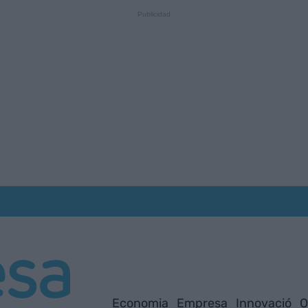
Economia
Empresa
Innovació
O