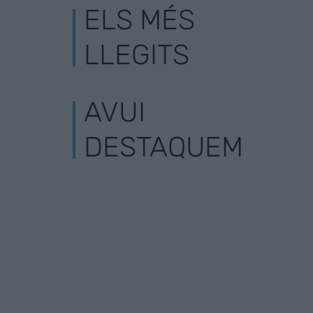
ELS MÉS
LLEGITS
AVUI
DESTAQUEM