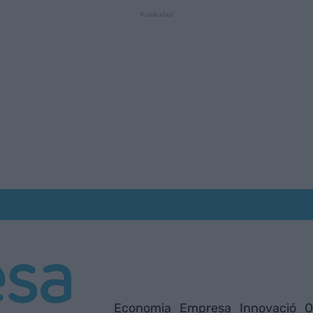
Economia
Empresa
Innovació
O