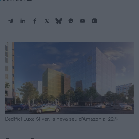
L'edifici Luxa Silver, la nova seu d'Amazon al 22@