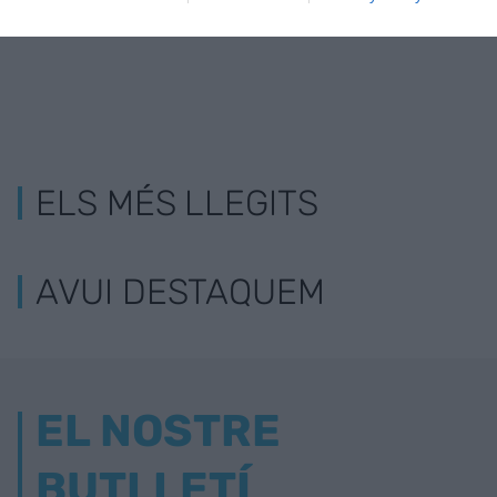
ELS MÉS LLEGITS
AVUI DESTAQUEM
EL NOSTRE
BUTLLETÍ