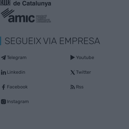
SEGUEIX VIA EMPRESA
Telegram
Youtube
Linkedin
Twitter
Facebook
Rss
Instagram