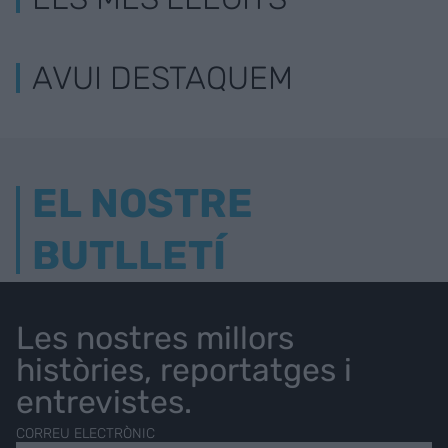
AVUI DESTAQUEM
EL NOSTRE
BUTLLETÍ
Les nostres millors
històries, reportatges i
entrevistes.
CORREU ELECTRÒNIC