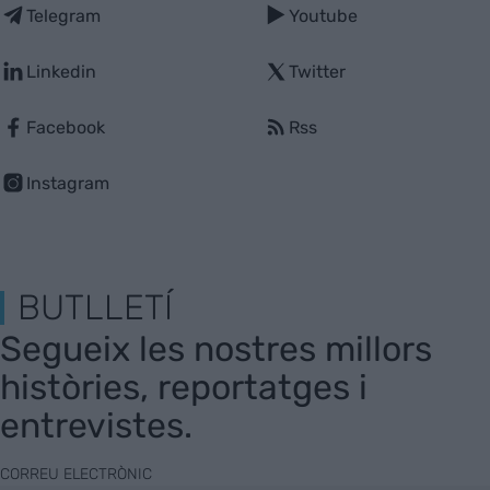
Telegram
Youtube
Linkedin
Twitter
Facebook
Rss
Instagram
BUTLLETÍ
Segueix les nostres millors
històries, reportatges i
entrevistes.
CORREU ELECTRÒNIC