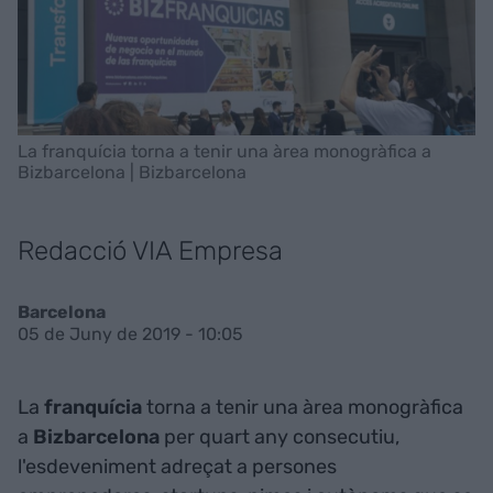
La franquícia torna a tenir una àrea monogràfica a
Bizbarcelona | Bizbarcelona
Redacció VIA Empresa
Barcelona
05 de Juny de 2019 - 10:05
La
franquícia
torna a tenir una àrea monogràfica
a
Bizbarcelona
per quart any consecutiu,
l'esdeveniment adreçat a persones