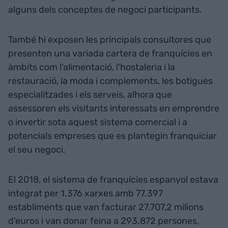
alguns dels conceptes de negoci participants.
També hi exposen les principals consultores que
presenten una variada cartera de franquícies en
àmbits com l'alimentació, l'hostaleria i la
restauració, la moda i complements, les botigues
especialitzades i els serveis, alhora que
assessoren els visitants interessats en emprendre
o invertir sota aquest sistema comercial i a
potencials empreses que es plantegin franquiciar
el seu negoci.
El 2018, el sistema de franquícies espanyol estava
integrat per 1.376 xarxes amb 77.397
establiments que van facturar 27.707,2 milions
d'euros i van donar feina a 293.872 persones,