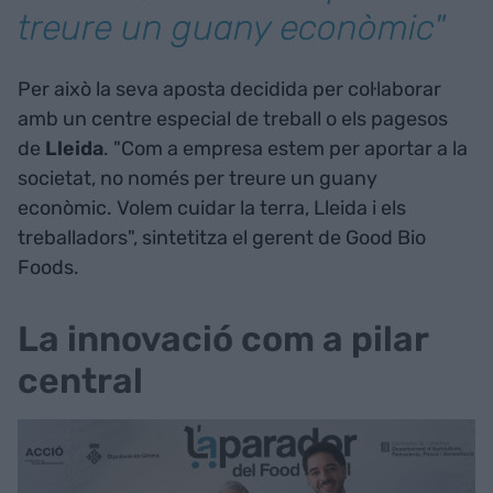
treure un guany econòmic"
Per això la seva aposta decidida per col·laborar
amb un centre especial de treball o els pagesos
de
Lleida
. "Com a empresa estem per aportar a la
societat, no només per treure un guany
econòmic. Volem cuidar la terra, Lleida i els
treballadors", sintetitza el gerent de Good Bio
Foods.
La innovació com a pilar
central