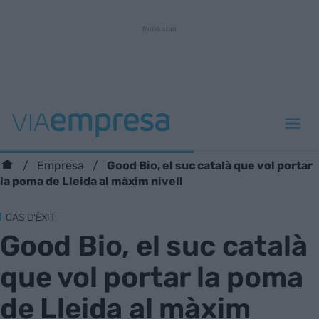
Good Bio, el suc català que vol portar
Empresa
la poma de Lleida al màxim nivell
CAS D'ÈXIT
Good Bio, el suc català
que vol portar la poma
de Lleida al màxim