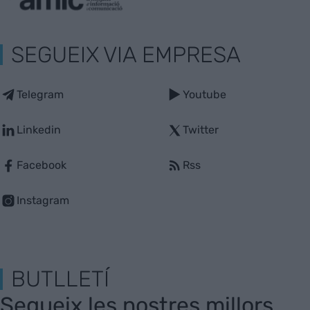
SEGUEIX VIA EMPRESA
Telegram
Youtube
Linkedin
Twitter
Facebook
Rss
Instagram
BUTLLETÍ
Segueix les nostres millors