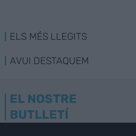
ELS MÉS LLEGITS
AVUI DESTAQUEM
EL NOSTRE
BUTLLETÍ