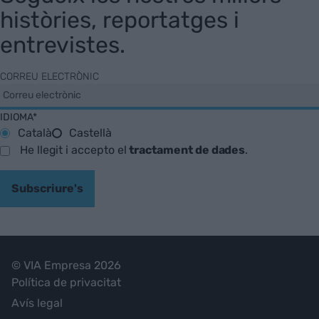
històries, reportatges i
entrevistes.
CORREU ELECTRÒNIC
IDIOMA*
Català
Castellà
He llegit i accepto el
tractament de dades
.
Subscriure's
© VIA Empresa 2026
Política de privacitat
Avís legal