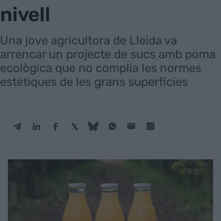
nivell
Una jove agricultora de Lleida va
arrencar un projecte de sucs amb poma
ecològica que no complia les normes
estètiques de les grans superfícies