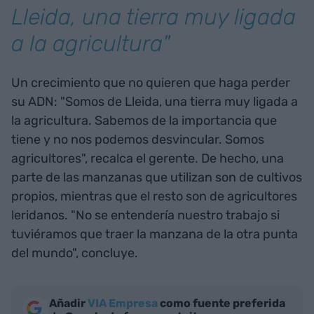
Lleida, una tierra muy ligada
a la agricultura"
Un crecimiento que no quieren que haga perder
su ADN: "Somos de Lleida, una tierra muy ligada a
la agricultura. Sabemos de la importancia que
tiene y no nos podemos desvincular. Somos
agricultores", recalca el gerente. De hecho, una
parte de las manzanas que utilizan son de cultivos
propios, mientras que el resto son de agricultores
leridanos. "No se entendería nuestro trabajo si
tuviéramos que traer la manzana de la otra punta
del mundo", concluye.
Añadir
VIA Empresa
como fuente preferida