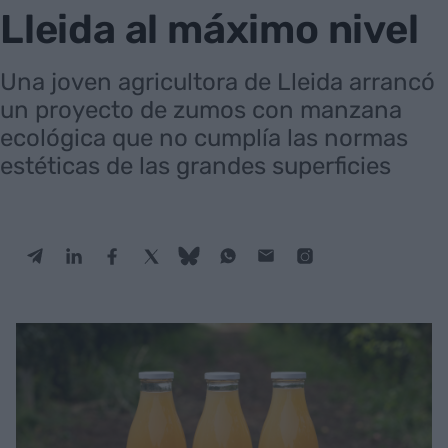
Lleida al máximo nivel
Una joven agricultora de Lleida arrancó
un proyecto de zumos con manzana
ecológica que no cumplía las normas
estéticas de las grandes superficies