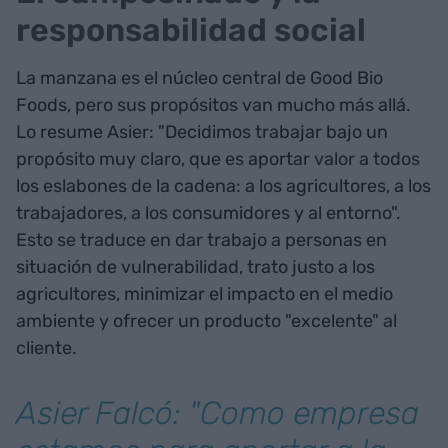
responsabilidad social
La manzana es el núcleo central de Good Bio
Foods, pero sus propósitos van mucho más allá.
Lo resume Asier: "Decidimos trabajar bajo un
propósito muy claro, que es aportar valor a todos
los eslabones de la cadena: a los agricultores, a los
trabajadores, a los consumidores y al entorno".
Esto se traduce en dar trabajo a personas en
situación de vulnerabilidad, trato justo a los
agricultores, minimizar el impacto en el medio
ambiente y ofrecer un producto "excelente" al
cliente.
Asier Falcó: "Como empresa