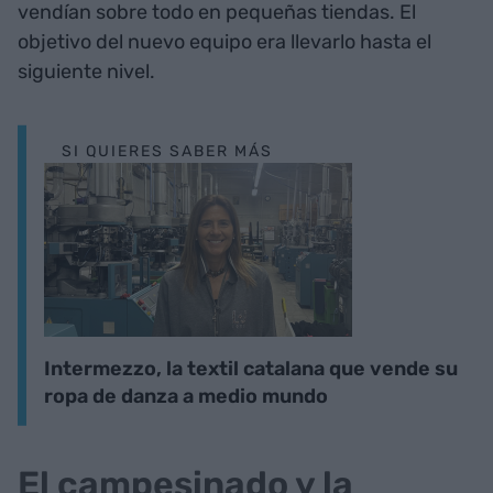
vendían sobre todo en pequeñas tiendas. El
objetivo del nuevo equipo era llevarlo hasta el
siguiente nivel.
SI QUIERES SABER MÁS
Intermezzo, la textil catalana que vende su
ropa de danza a medio mundo
El campesinado y la