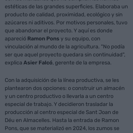
estéticas de las grandes superficies. Elaboraba un
producto de calidad, proximidad, ecológico y sin
azúcares ni aditivos. Por motivos personales, tuvo
que abandonar el proyecto. Y aquí es donde
apareció
Ramon Pons
y su equipo, con
vinculación al mundo de la agricultura. "No podía
ser que aquel proyecto quedara sin continuidad",
explica
Asier Falcó
, gerente de la empresa.
Con la adquisición de la línea productiva, se les
plantearon dos opciones: o construir un almacén
y un centro productivo o llevarla a un centro
especial de trabajo. Y decidieron trasladar la
producción al centro especial de Sant Joan de
Déu en Almacelles. Hasta la entrada de Ramon
Pons, que se materializó en 2024, los zumos se