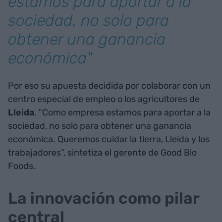
estamos para aportar a la
sociedad, no solo para
obtener una ganancia
económica"
Por eso su apuesta decidida por colaborar con un
centro especial de empleo o los agricultores de
Lleida
. "Como empresa estamos para aportar a la
sociedad, no solo para obtener una ganancia
económica. Queremos cuidar la tierra, Lleida y los
trabajadores", sintetiza el gerente de Good Bio
Foods.
La innovación como pilar
central