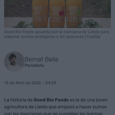
Good Bio Foods apuesta por la manzana de Lleida para
elaborar zumos ecológicos y sin azúcares | Cedida
Bernat Bella
Periodista
13 de Abril de 2026 - 04:55
La historia de
Good Bio Foods
es la de una joven
agricultora de Lleida que empezó a hacer zumos
con las manzanas que no cumplían las normas