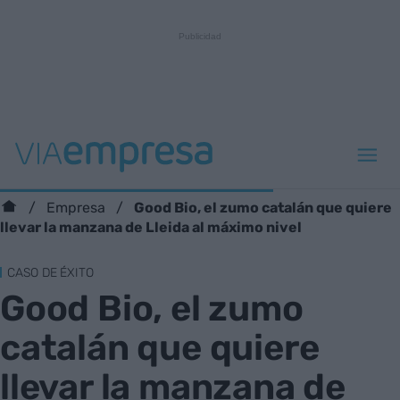
Good Bio, el zumo catalán que quiere
Empresa
llevar la manzana de Lleida al máximo nivel
CASO DE ÉXITO
Good Bio, el zumo
catalán que quiere
llevar la manzana de