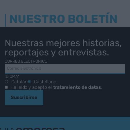
NUESTRO BOLETÍN
Nuestras mejores historias,
reportajes y entrevistas.
CORREO ELECTRÓNICO
IDIOMA*
Catalán
Castellano
He leído y acepto el
tratamiento de datos
.
Suscribirse