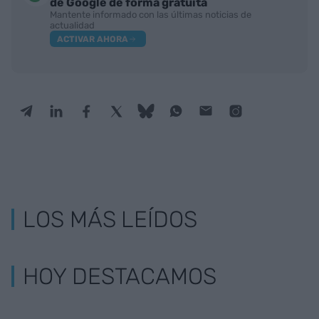
de Google de forma gratuita
Mantente informado con las últimas noticias de
actualidad
ACTIVAR AHORA
LOS MÁS LEÍDOS
HOY DESTACAMOS