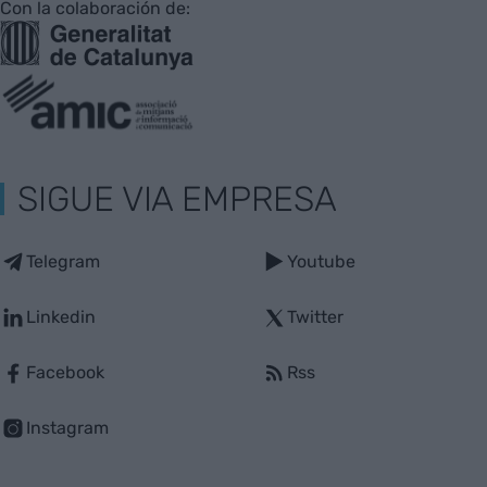
Con la colaboración de:
SIGUE VIA EMPRESA
Telegram
Youtube
Linkedin
Twitter
Facebook
Rss
Instagram