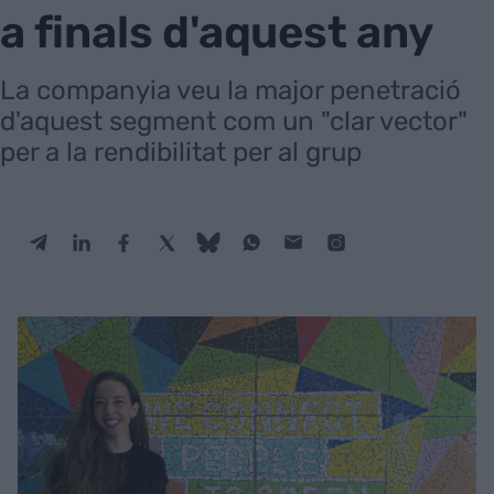
a finals d'aquest any
La companyia veu la major penetració
d'aquest segment com un "clar vector"
per a la rendibilitat per al grup