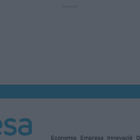
Economia
Empresa
Innovació
O