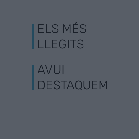
ELS MÉS
LLEGITS
AVUI
DESTAQUEM