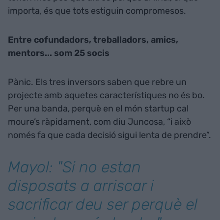
importa, és que tots estiguin compromesos.
Entre cofundadors, treballadors, amics,
mentors... som 25 socis
Pànic. Els tres inversors saben que rebre un
projecte amb aquetes característiques no és bo.
Per una banda, perquè en el món startup cal
moure’s ràpidament, com diu Juncosa, “i això
només fa que cada decisió sigui lenta de prendre”.
Mayol: "Si no estan
disposats a arriscar i
sacrificar deu ser perquè el