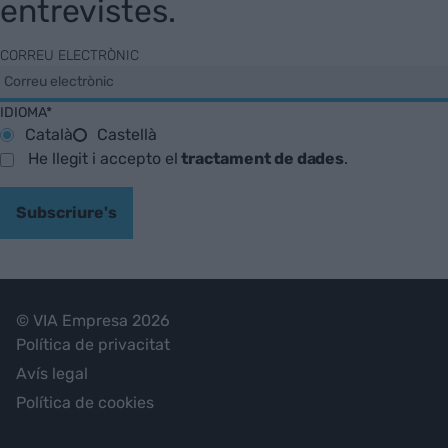
entrevistes.
CORREU ELECTRÒNIC
IDIOMA*
Català
Castellà
He llegit i accepto el
tractament de dades
.
Subscriure's
© VIA Empresa 2026
Política de privacitat
Avís legal
Política de cookies