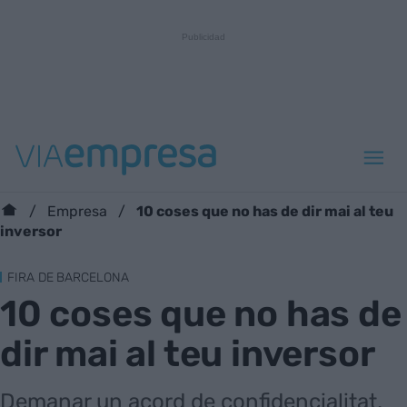
10 coses que no has de dir mai al teu
Empresa
inversor
FIRA DE BARCELONA
10 coses que no has de
dir mai al teu inversor
Demanar un acord de confidencialitat,