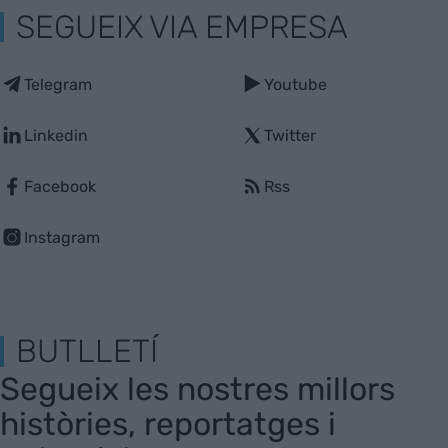
SEGUEIX VIA EMPRESA
Telegram
Youtube
Linkedin
Twitter
Facebook
Rss
Instagram
BUTLLETÍ
Segueix les nostres millors
històries, reportatges i