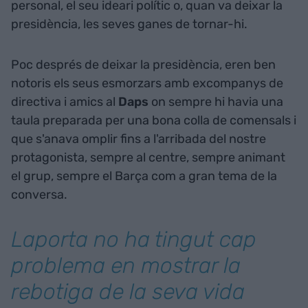
personal, el seu ideari polític o, quan va deixar la
presidència, les seves ganes de tornar-hi.
Poc després de deixar la presidència, eren ben
notoris els seus esmorzars amb excompanys de
directiva i amics al
Daps
on sempre hi havia una
taula preparada per una bona colla de comensals i
que s'anava omplir fins a l'arribada del nostre
protagonista, sempre al centre, sempre animant
el grup, sempre el Barça com a gran tema de la
conversa.
Laporta no ha tingut cap
problema en mostrar la
rebotiga de la seva vida