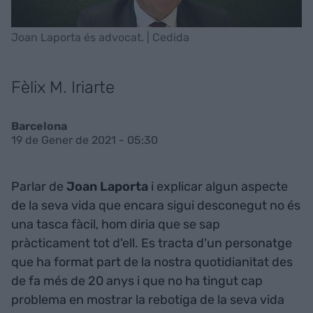
Joan Laporta és advocat. | Cedida
Fèlix M. Iriarte
Barcelona
19 de Gener de 2021 - 05:30
Parlar de
Joan Laporta
i explicar algun aspecte
de la seva vida que encara sigui desconegut no és
una tasca fàcil, hom diria que se sap
pràcticament tot d'ell. Es tracta d'un personatge
que ha format part de la nostra quotidianitat des
de fa més de 20 anys i que no ha tingut cap
problema en mostrar la rebotiga de la seva vida