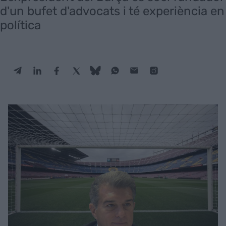
d'un bufet d'advocats i té experiència en
política