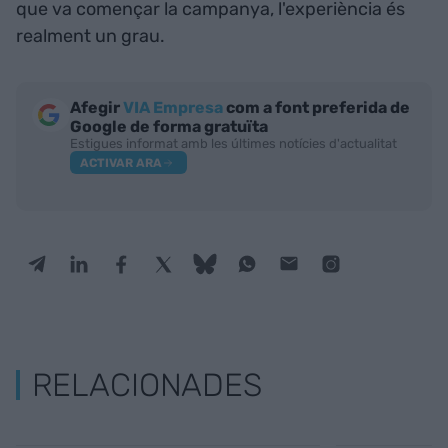
que va començar la campanya, l'experiència és
realment un grau.
Afegir
VIA Empresa
com a font preferida de
Google de forma gratuïta
Estigues informat amb les últimes notícies d'actualitat
ACTIVAR ARA
RELACIONADES