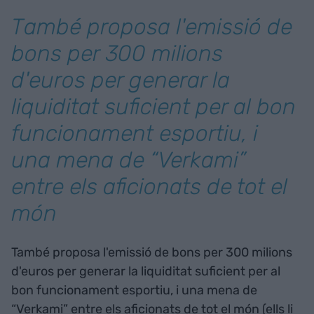
També proposa l'emissió de
bons per 300 milions
d'euros per generar la
liquiditat suficient per al bon
funcionament esportiu, i
una mena de “Verkami”
entre els aficionats de tot el
món
També proposa l'emissió de bons per 300 milions
d'euros per generar la liquiditat suficient per al
bon funcionament esportiu, i una mena de
“Verkami” entre els aficionats de tot el món (ells li