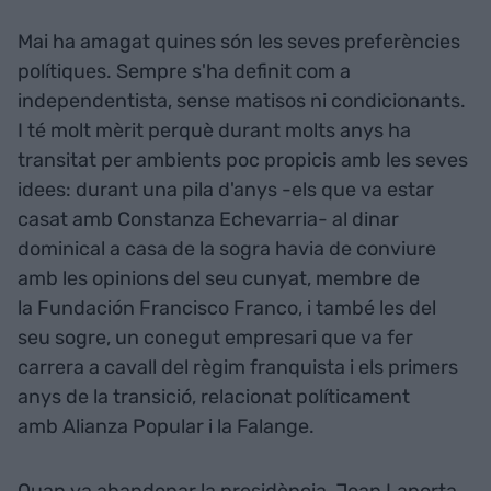
Mai ha amagat quines són les seves preferències
polítiques. Sempre s'ha definit com a
independentista, sense matisos ni condicionants.
I té molt mèrit perquè durant molts anys ha
transitat per ambients poc propicis amb les seves
idees: durant una pila d'anys -els que va estar
casat amb Constanza Echevarria- al dinar
dominical a casa de la sogra havia de conviure
amb les opinions del seu cunyat, membre de
la Fundación Francisco Franco, i també les del
seu sogre, un conegut empresari que va fer
carrera a cavall del règim franquista i els primers
anys de la transició, relacionat políticament
amb Alianza Popular i la Falange.