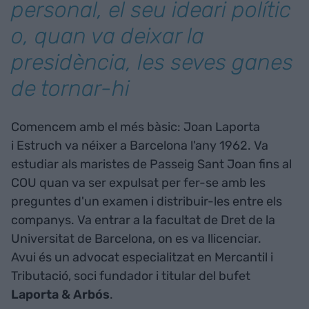
personal, el seu ideari polític
o, quan va deixar la
presidència, les seves ganes
de tornar-hi
Comencem amb el més bàsic: Joan Laporta
i Estruch va néixer a Barcelona l'any 1962. Va
estudiar als maristes de Passeig Sant Joan fins al
COU quan va ser expulsat per fer-se amb les
preguntes d'un examen i distribuir-les entre els
companys. Va entrar a la facultat de Dret de la
Universitat de Barcelona, on es va llicenciar.
Avui és un advocat especialitzat en Mercantil i
Tributació, soci fundador i titular del bufet
Laporta & Arbós
.