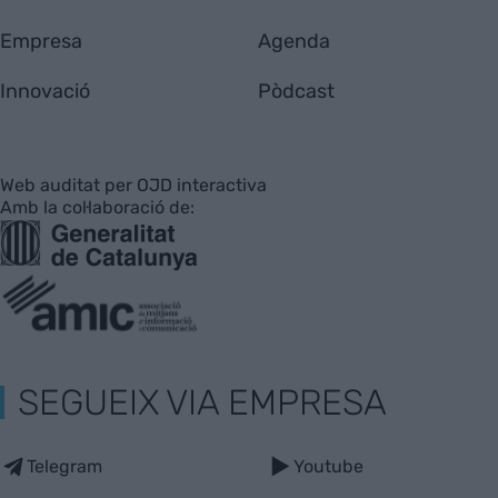
Empresa
Agenda
Innovació
Pòdcast
Web auditat per OJD interactiva
Amb la col·laboració de:
SEGUEIX VIA EMPRESA
Telegram
Youtube