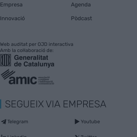
Empresa
Agenda
Innovació
Pòdcast
Web auditat per OJD interactiva
Amb la col·laboració de:
SEGUEIX VIA EMPRESA
Telegram
Youtube