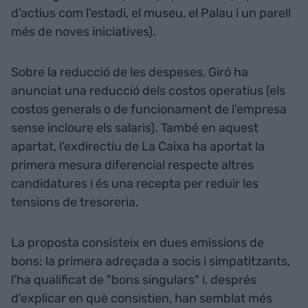
d'actius com l'estadi, el museu, el Palau i un parell
més de noves iniciatives).
Sobre la reducció de les despeses, Giró ha
anunciat una reducció dels costos operatius (els
costos generals o de funcionament de l'empresa
sense incloure els salaris). També en aquest
apartat, l'exdirectiu de La Caixa ha aportat la
primera mesura diferencial respecte altres
candidatures i és una recepta per reduir les
tensions de tresoreria.
La proposta consisteix en dues emissions de
bons: la primera adreçada a socis i simpatitzants,
l'ha qualificat de "bons singulars" i, després
d'explicar en què consistien, han semblat més