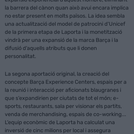
la barrera del cànon quan això avui encara implica
no estar present en molts països. La idea sembla
una actualització del model de patrocini d'Unicef
de la primera etapa de Laporta i la monetització
vindrà per una expansió de la marca Barça i la
difusió d'aquells atributs que li donen
personalitat.
La segona aportació original, la creació del
concepte Barça Experience Centers, espais per a
la reunió i interacció per aficionats blaugranes i
que s'expandirien per ciutats de tot el món; e-
sports, restaurants, sala per visionar els partits,
venda de merchandising, espais de co-working...
L'equip econòmic de Laporta ha calculat una
inversió de cinc milions per local i assegura