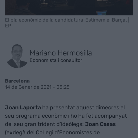
El pla econòmic de la candidatura 'Estimem el Barça'. |
EP
Mariano Hermosilla
Economista i consultor
Barcelona
14 de Gener de 2021 - 05:25
Joan Laporta
ha presentat aquest dimecres el
seu programa econòmic i ho ha fet acompanyat
del seu gran trident d'ideòlegs:
Joan Casas
(exdegà del Col·legi d'Economistes de