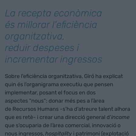
La recepta econòmica
és millorar l'eficiència
organitzativa,
reduir despeses i
incrementar ingressos
Sobre l'eficiència organitzativa, Giró ha explicat
quin és l'organigrama executiu que pensen
implementar, posant el focus en dos
aspectes "nous": donar més pes a l'àrea
de Recursos Humans -s'ha d'atreure talent alhora
que es retè- i crear una direcció general d'
income
que s'ocuparia de l'àrea comercial, innovació o
nous ingressos,
hospitality
i patrimoni (explotació