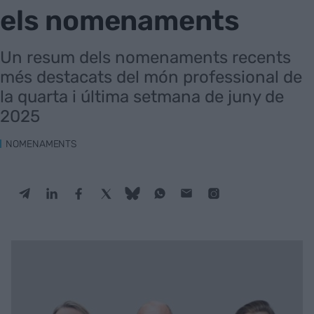
els nomenaments
Un resum dels nomenaments recents
més destacats del món professional de
la quarta i última setmana de juny de
2025
NOMENAMENTS