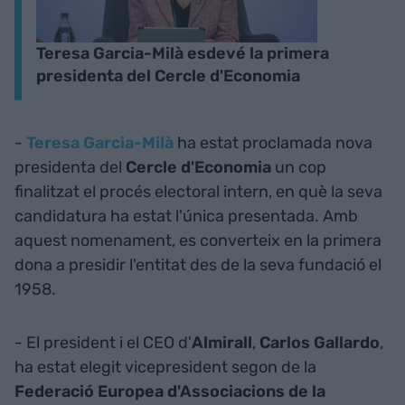
Teresa Garcia-Milà esdevé la primera
presidenta del Cercle d'Economia
-
Teresa Garcia-Milà
ha estat proclamada nova
presidenta del
Cercle d'Economia
un cop
finalitzat el procés electoral intern, en què la seva
candidatura ha estat l'única presentada. Amb
aquest nomenament, es converteix en la primera
dona a presidir l'entitat des de la seva fundació el
1958.
- El president i el CEO d'
Almirall
,
Carlos Gallardo
,
ha estat elegit vicepresident segon de la
Federació Europea d'Associacions de la