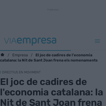
El joc de cadires de l'economia
Empresa
catalana: la Nit de Sant Joan frena els nomenaments
DIRECTIUS EN MOVIMENT
El joc de cadires de
l'economia catalana: la
Nit de Sant Joan frena