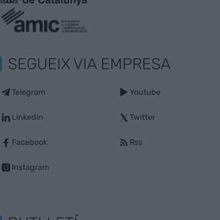
SEGUEIX VIA EMPRESA
Telegram
Youtube
Linkedin
Twitter
Facebook
Rss
Instagram