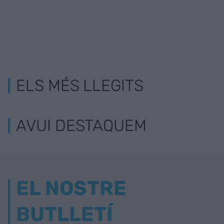
ELS MÉS LLEGITS
AVUI DESTAQUEM
EL NOSTRE
BUTLLETÍ