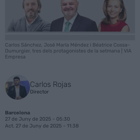
Carlos Sánchez, José María Méndez i Béatrice Cossa-
Dumurgier, tres dels protagonistes de la setmana | VIA
Empresa
Carlos Rojas
Director
Barcelona
27 de Juny de 2025 - 05:30
Act. 27 de Juny de 2025 - 11:38