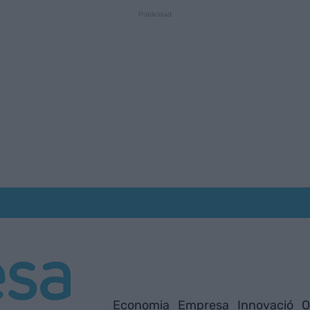
Economia
Empresa
Innovació
O