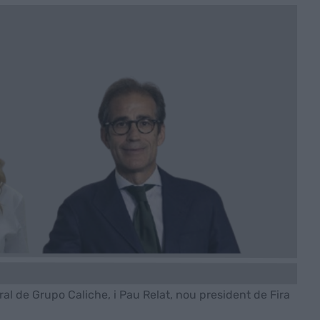
al de Grupo Caliche, i Pau Relat, nou president de Fira