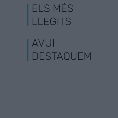
ELS MÉS
LLEGITS
AVUI
DESTAQUEM