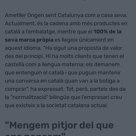
Ametller Origen sent Catalunya com a casa seva.
Actualment, és la cadena amb més productes en
català a l'embalatge, mentre que el
100% de la
seva marca pròpia
es llegeix únicament en
aquest idioma. "Ha sigut una proposta de valor
des del principi. Hi ha molts clients que tenen el
castellà com a llengua materna; els demanem
que entenguin el català i que puguin mantenir
una conversa en català quan van a la botiga a
comprar", ha expressat. Tot, però, parteix des de
la "normalització" bilingüe que l'empresari creu
que existeix a la societat catalana actual.
"Mengem pitjor del que