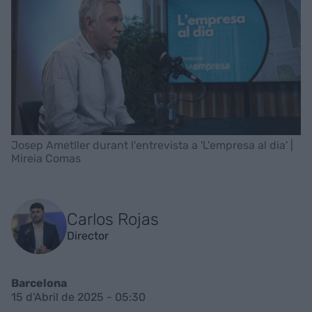
Josep Ametller durant l'entrevista a 'L'empresa al dia' |
Mireia Comas
Carlos Rojas
Director
Barcelona
15 d'Abril de 2025 - 05:30