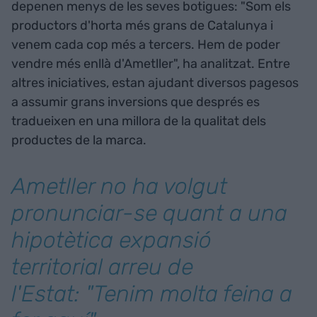
depenen menys de les seves botigues: "Som els
productors d'horta més grans de Catalunya i
venem cada cop més a tercers. Hem de poder
vendre més enllà d'Ametller", ha analitzat. Entre
altres iniciatives, estan ajudant diversos pagesos
a assumir grans inversions que després es
tradueixen en una millora de la qualitat dels
productes de la marca.
Ametller no ha volgut
pronunciar-se quant a una
hipotètica expansió
territorial arreu de
l'Estat: "Tenim molta feina a