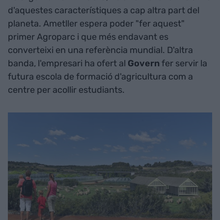
d'aquestes característiques a cap altra part del
planeta. Ametller espera poder "fer aquest"
primer Agroparc i que més endavant es
converteixi en una referència mundial. D'altra
banda, l'empresari ha ofert al
Govern
fer servir la
futura escola de formació d'agricultura com a
centre per acollir estudiants.