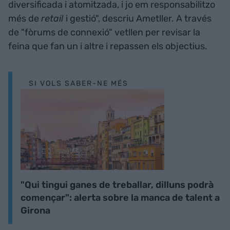
diversificada i atomitzada, i jo em responsabilitzo
més de
retail
i gestió", descriu Ametller. A través
de "fòrums de connexió" vetllen per revisar la
feina que fan un i altre i repassen els objectius.
SI VOLS SABER-NE MÉS
"Qui tingui ganes de treballar, dilluns podrà
començar": alerta sobre la manca de talent a
Girona