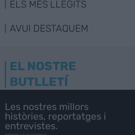
ELS MÉS LLEGITS
AVUI DESTAQUEM
EL NOSTRE
BUTLLETÍ
Les nostres millors
històries, reportatges i
entrevistes.