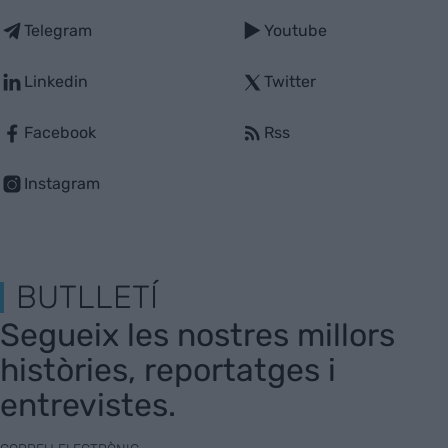
Telegram
Youtube
Linkedin
Twitter
Facebook
Rss
Instagram
BUTLLETÍ
Segueix les nostres millors
històries, reportatges i
entrevistes.