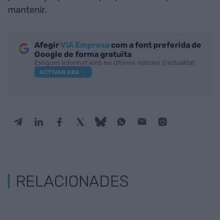
mantenir.
Afegir
VIA Empresa
com a font preferida de
Google de forma gratuïta
Estigues informat amb les últimes notícies d'actualitat
ACTIVAR ARA
RELACIONADES