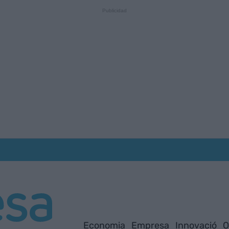
Economia
Empresa
Innovació
O