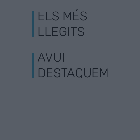
ELS MÉS
LLEGITS
AVUI
DESTAQUEM