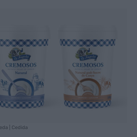
geda | Cedida