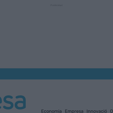
Economia
Empresa
Innovació
O