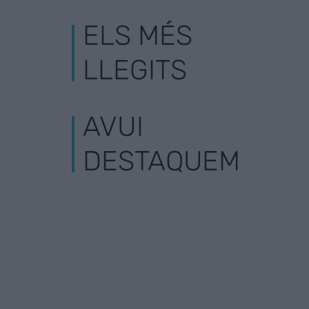
ELS MÉS
LLEGITS
AVUI
DESTAQUEM