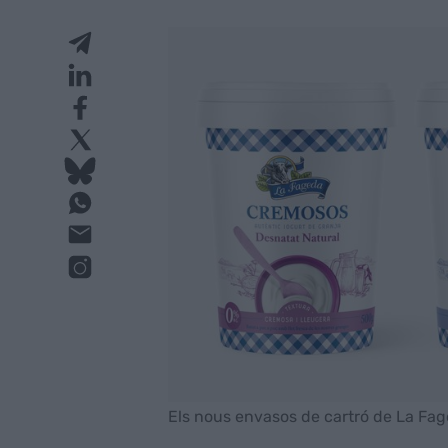
Els nous envasos de cartró de La Fa