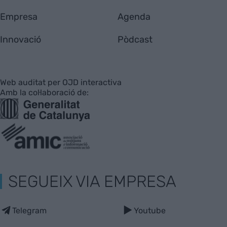
Empresa
Agenda
Innovació
Pòdcast
Web auditat per OJD interactiva
Amb la col·laboració de:
SEGUEIX VIA EMPRESA
Telegram
Youtube