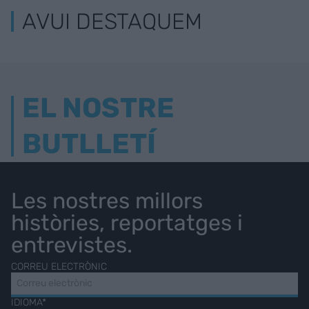
AVUI DESTAQUEM
EL NOSTRE
BUTLLETÍ
Les nostres millors
històries, reportatges i
entrevistes.
CORREU ELECTRÒNIC
IDIOMA*