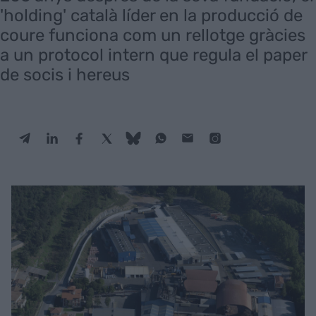
'holding' català líder en la producció de
coure funciona com un rellotge gràcies
a un protocol intern que regula el paper
de socis i hereus