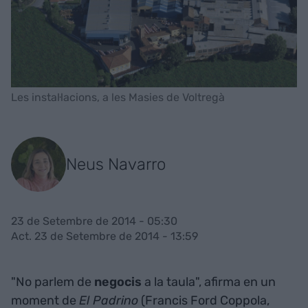
Les instal·lacions, a les Masies de Voltregà
Neus Navarro
23 de Setembre de 2014 - 05:30
Act. 23 de Setembre de 2014 - 13:59
"No parlem de
negocis
a la taula", afirma en un
moment de
El Padrino
(Francis Ford Coppola,