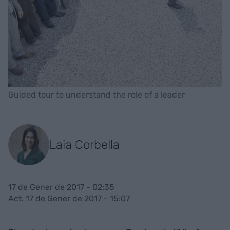
Guided tour to understand the role of a leader
Laia Corbella
17 de Gener de 2017 - 02:35
Act. 17 de Gener de 2017 - 15:07