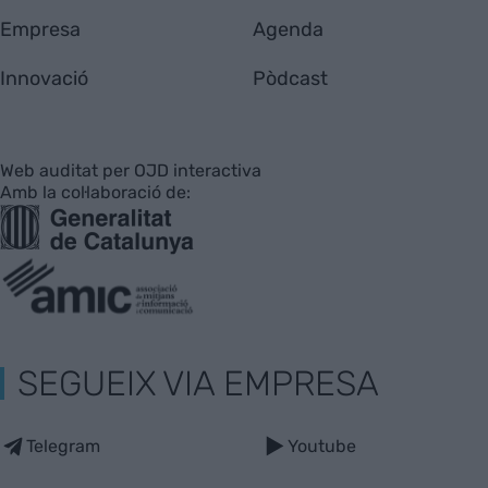
Empresa
Agenda
Innovació
Pòdcast
Web auditat per OJD interactiva
Amb la col·laboració de:
SEGUEIX VIA EMPRESA
Telegram
Youtube