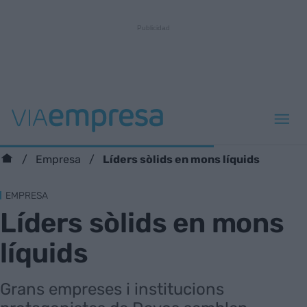
Líders sòlids en mons líquids
Empresa
EMPRESA
Líders sòlids en mons
líquids
Grans empreses i institucions