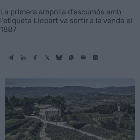
La primera ampolla d'escumós amb
l'etiqueta Llopart va sortir a la venda el
1887