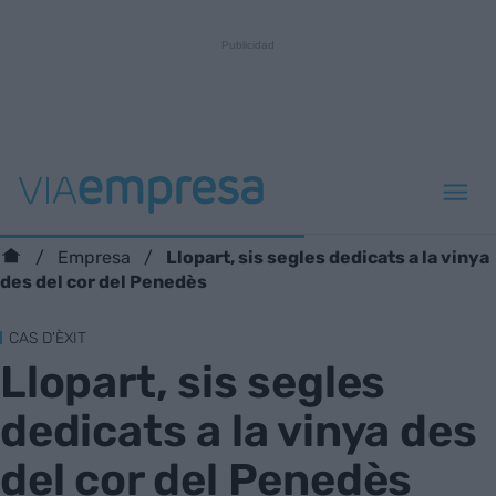
Llopart, sis segles dedicats a la vinya
Empresa
des del cor del Penedès
CAS D'ÈXIT
Llopart, sis segles
dedicats a la vinya des
del cor del Penedès