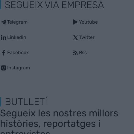
SEGUEIX VIA EMPRESA
Telegram
Youtube
Linkedin
Twitter
Facebook
Rss
Instagram
BUTLLETÍ
Segueix les nostres millors
històries, reportatges i