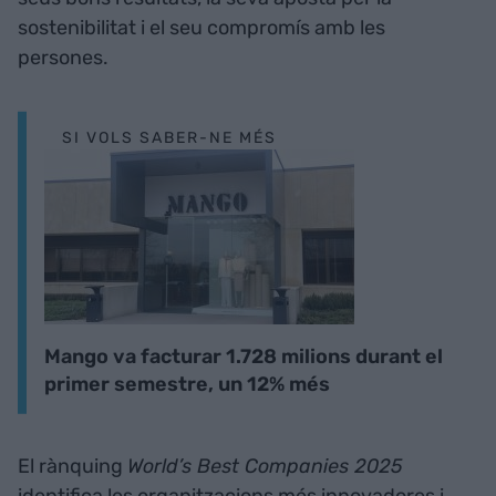
sostenibilitat i el seu compromís amb les
persones.
SI VOLS SABER-NE MÉS
Mango va facturar 1.728 milions durant el
primer semestre, un 12% més
El rànquing
World’s Best Companies 2025