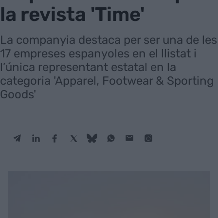
la revista 'Time'
La companyia destaca per ser una de les
17 empreses espanyoles en el llistat i
l’única representant estatal en la
categoria 'Apparel, Footwear & Sporting
Goods'