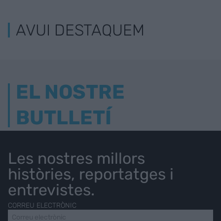
AVUI DESTAQUEM
EL NOSTRE
BUTLLETÍ
Les nostres millors
històries, reportatges i
entrevistes.
CORREU ELECTRÒNIC