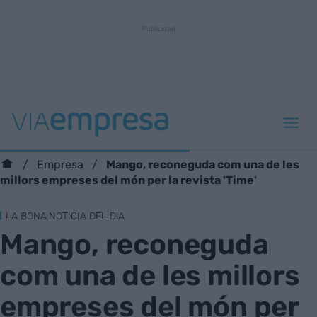
Mango, reconeguda com una de les
Empresa
millors empreses del món per la revista 'Time'
LA BONA NOTICIA DEL DIA
Mango, reconeguda
com una de les millors
empreses del món per