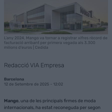
L’any 2024, Mango va tornar a registrar xifres rècord de
facturació arribant per primera vegada als 3.300
milions d’euros | Cedida
Redacció VIA Empresa
Barcelona
12 de Setembre de 2025 - 12:02
Mango
, una de les principals firmes de moda
internacionals, ha estat reconeguda per segon