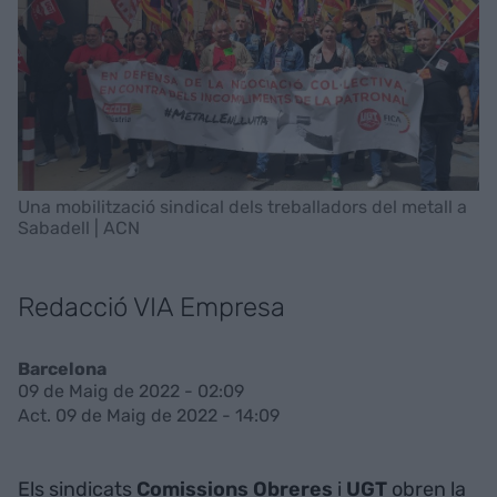
Una mobilització sindical dels treballadors del metall a
Sabadell | ACN
Redacció VIA Empresa
Barcelona
09 de Maig de 2022 - 02:09
Act. 09 de Maig de 2022 - 14:09
Els sindicats
Comissions
Obreres
i
UGT
obren la