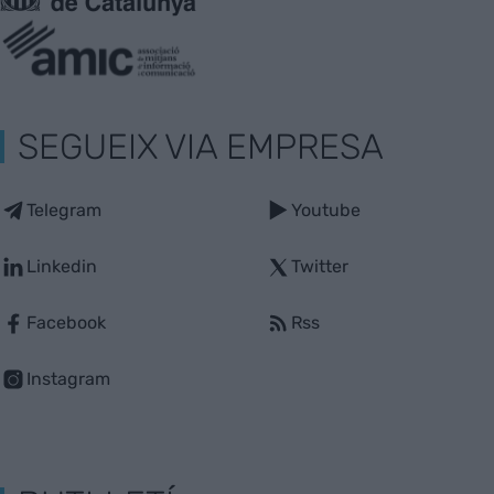
SEGUEIX VIA EMPRESA
Telegram
Youtube
Linkedin
Twitter
Facebook
Rss
Instagram