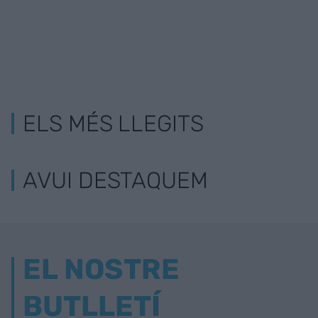
ELS MÉS LLEGITS
AVUI DESTAQUEM
EL NOSTRE
BUTLLETÍ