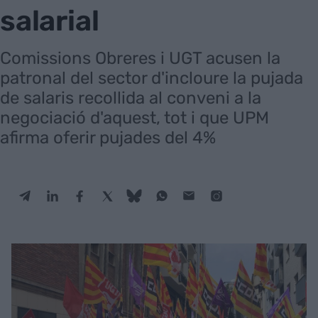
salarial
Comissions Obreres i UGT acusen la
patronal del sector d'incloure la pujada
de salaris recollida al conveni a la
negociació d'aquest, tot i que UPM
afirma oferir pujades del 4%