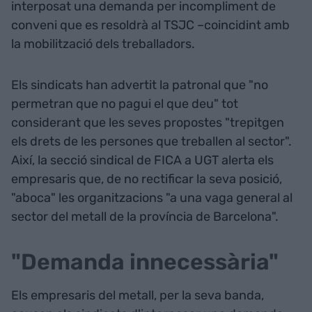
interposat una demanda per incompliment de
conveni que es resoldrà al TSJC –coincidint amb
la mobilització dels treballadors.
Els sindicats han advertit la patronal que "no
permetran que no pagui el que deu" tot
considerant que les seves propostes "trepitgen
els drets de les persones que treballen al sector".
Així, la secció sindical de FICA a UGT alerta els
empresaris que, de no rectificar la seva posició,
"aboca" les organitzacions "a una vaga general al
sector del metall de la província de Barcelona".
"Demanda innecessària"
Els empresaris del metall, per la seva banda,