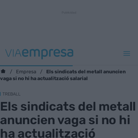
Els sindicats del metall anuncien
Empresa
vaga si no hi ha actualització salarial
TREBALL
Els sindicats del metall
anuncien vaga si no hi
ha actualització