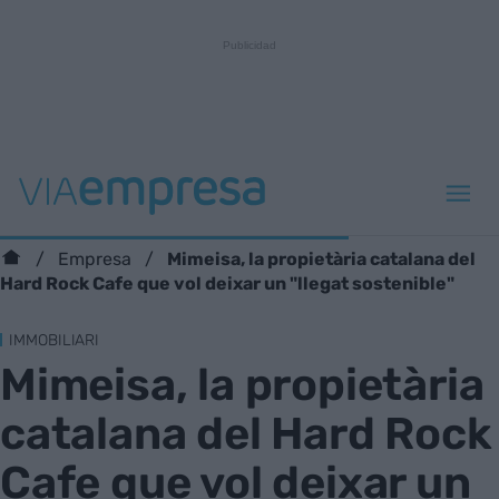
Mimeisa, la propietària catalana del
Empresa
Hard Rock Cafe que vol deixar un "llegat sostenible"
IMMOBILIARI
Mimeisa, la propietària
catalana del Hard Rock
Cafe que vol deixar un