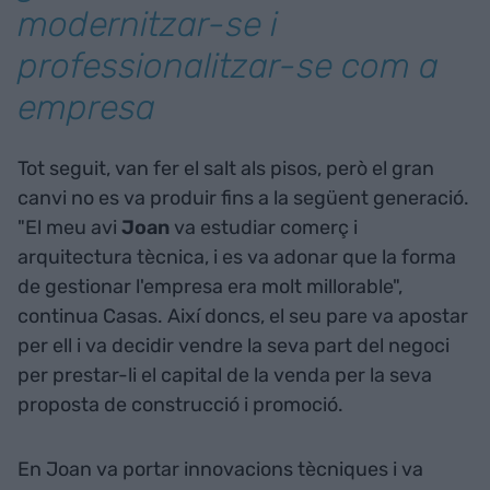
modernitzar-se i
professionalitzar-se com a
empresa
Tot seguit, van fer el salt als pisos, però el gran
canvi no es va produir fins a la següent generació.
"El meu avi
Joan
va estudiar comerç i
arquitectura tècnica, i es va adonar que la forma
de gestionar l'empresa era molt millorable",
continua Casas. Així doncs, el seu pare va apostar
per ell i va decidir vendre la seva part del negoci
per prestar-li el capital de la venda per la seva
proposta de construcció i promoció.
En Joan va portar innovacions tècniques i va