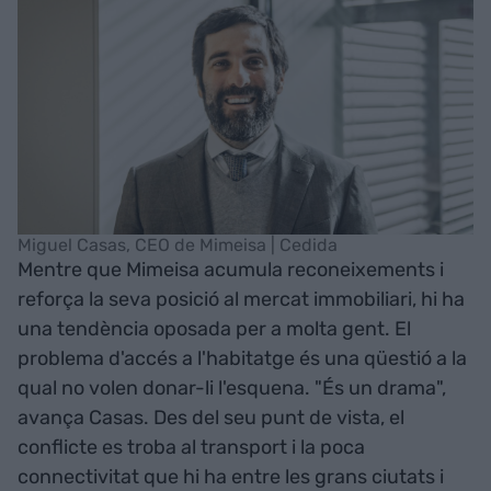
Miguel Casas, CEO de Mimeisa | Cedida
Mentre que Mimeisa acumula reconeixements i
reforça la seva posició al mercat immobiliari, hi ha
una tendència oposada per a molta gent. El
problema d'accés a l'habitatge és una qüestió a la
qual no volen donar-li l'esquena. "És un drama",
avança Casas. Des del seu punt de vista, el
conflicte es troba al transport i la poca
connectivitat que hi ha entre les grans ciutats i