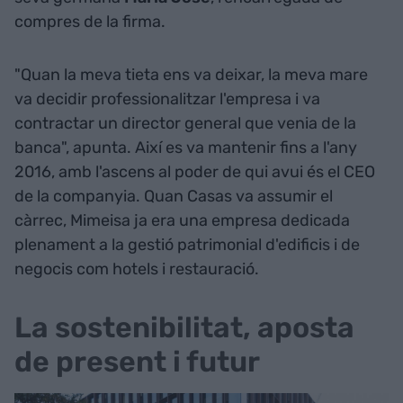
compres de la firma.
"Quan la meva tieta ens va deixar, la meva mare
va decidir professionalitzar l'empresa i va
contractar un director general que venia de la
banca", apunta. Així es va mantenir fins a l'any
2016, amb l'ascens al poder de qui avui és el CEO
de la companyia. Quan Casas va assumir el
càrrec, Mimeisa ja era una empresa dedicada
plenament a la gestió patrimonial d'edificis i de
negocis com hotels i restauració.
La sostenibilitat, aposta
de present i futur