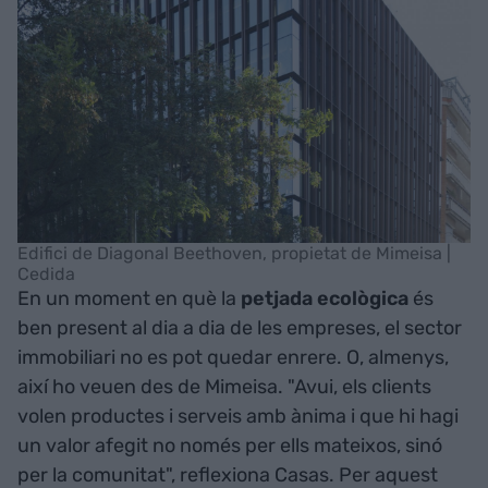
Edifici de Diagonal Beethoven, propietat de Mimeisa |
Cedida
En un moment en què la
petjada ecològica
és
ben present al dia a dia de les empreses, el sector
immobiliari no es pot quedar enrere. O, almenys,
així ho veuen des de Mimeisa. "Avui, els clients
volen productes i serveis amb ànima i que hi hagi
un valor afegit no només per ells mateixos, sinó
per la comunitat", reflexiona Casas. Per aquest