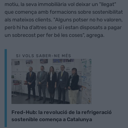
motiu, la seva immobiliària vol deixar un "llegat"
que comença amb formacions sobre sostenibilitat
als mateixos clients. "Alguns potser no ho valoren,
però hi ha d'altres que sí i estan disposats a pagar
un sobrecost per fer bé les coses", agrega.
SI VOLS SABER-NE MÉS
Fred-Hub: la revolució de la refrigeració
sostenible comença a Catalunya