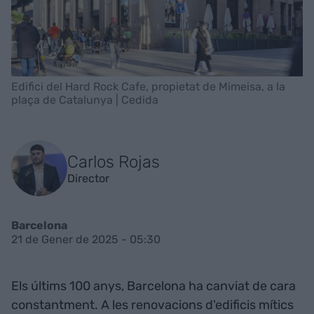
Edifici del Hard Rock Cafe, propietat de Mimeisa, a la
plaça de Catalunya | Cedida
Carlos Rojas
Director
Barcelona
21 de Gener de 2025 - 05:30
Els últims 100 anys, Barcelona ha canviat de cara
constantment. A les renovacions d'edificis mítics