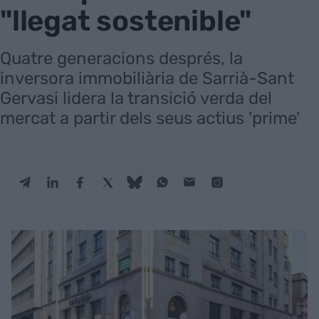
"llegat sostenible"
Quatre generacions després, la
inversora immobiliària de Sarrià-Sant
Gervasi lidera la transició verda del
mercat a partir dels seus actius 'prime'