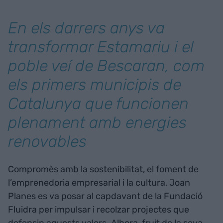
En els darrers anys va
transformar Estamariu i el
poble veí de Bescaran, com
els primers municipis de
Catalunya que funcionen
plenament amb energies
renovables
Compromès amb la sostenibilitat, el foment de
l’emprenedoria empresarial i la cultura, Joan
Planes es va posar al capdavant de la Fundació
Fluidra per impulsar i recolzar projectes que