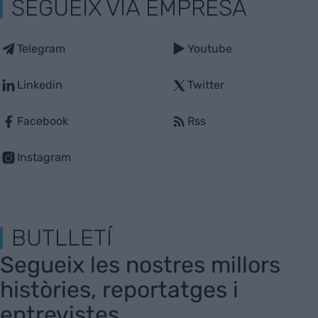
SEGUEIX VIA EMPRESA
Telegram
Youtube
Linkedin
Twitter
Facebook
Rss
Instagram
BUTLLETÍ
Segueix les nostres millors
històries, reportatges i
entrevistes.