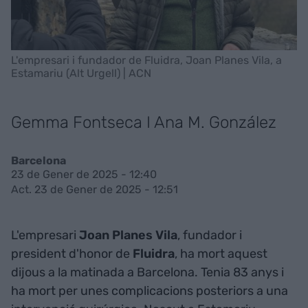
L'empresari i fundador de Fluidra, Joan Planes Vila, a
Estamariu (Alt Urgell) | ACN
Gemma Fontseca I Ana M. González
Barcelona
23 de Gener de 2025 - 12:40
Act. 23 de Gener de 2025 - 12:51
L'empresari
Joan Planes Vila
, fundador i
president d'honor de
Fluidra
, ha mort aquest
dijous a la matinada a Barcelona. Tenia 83 anys i
ha mort per unes complicacions posteriors a una