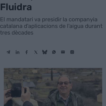
Fluidra
El mandatari va presidir la companyia
catalana d'aplicacions de l'aigua durant
tres dècades