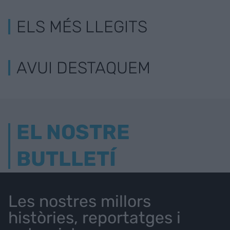
ELS MÉS LLEGITS
AVUI DESTAQUEM
EL NOSTRE
BUTLLETÍ
Les nostres millors
històries, reportatges i