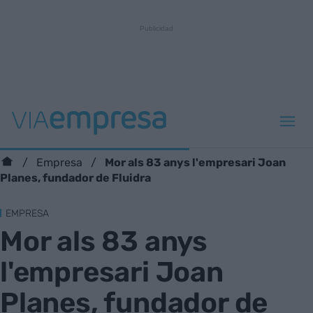
Mor als 83 anys l'empresari Joan
Empresa
Planes, fundador de Fluidra
EMPRESA
Mor als 83 anys
l'empresari Joan
Planes, fundador de