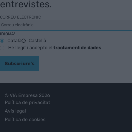
entrevistes.
CORREU ELECTRÒNIC
IDIOMA*
Català
Castellà
He llegit i accepto el
tractament de dades
.
Subscriure's
© VIA Empresa 2026
Política de privacitat
Avís legal
Política de cookies