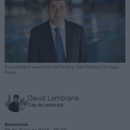
El president executiu de Fluidra, Eloi Planes | Europa
Press
David Lombrana
Cap de redacció
Barcelona