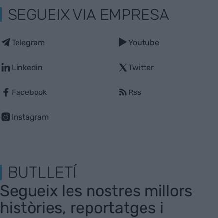
SEGUEIX VIA EMPRESA
Telegram
Youtube
Linkedin
Twitter
Facebook
Rss
Instagram
BUTLLETÍ
Segueix les nostres millors
històries, reportatges i