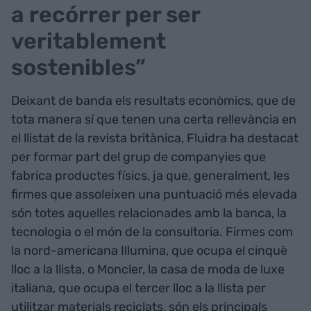
a recórrer per ser
veritablement
sostenibles”
Deixant de banda els resultats econòmics, que de
tota manera sí que tenen una certa rellevància en
el llistat de la revista britànica, Fluidra ha destacat
per formar part del grup de companyies que
fabrica productes físics, ja que, generalment, les
firmes que assoleixen una puntuació més elevada
són totes aquelles relacionades amb la banca, la
tecnologia o el món de la consultoria. Firmes com
la nord-americana Illumina, que ocupa el cinquè
lloc a la llista, o Moncler, la casa de moda de luxe
italiana, que ocupa el tercer lloc a la llista per
utilitzar materials reciclats, són els principals