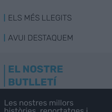
ELS MÉS LLEGITS
AVUI DESTAQUEM
EL NOSTRE
BUTLLETÍ
Les nostres millors
històries, reportatges i