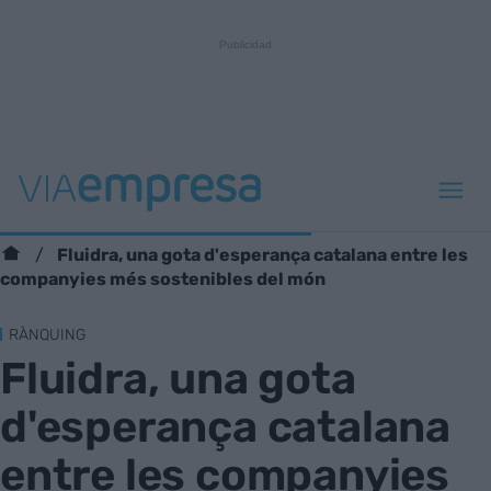
Fluidra, una gota d'esperança catalana entre les
companyies més sostenibles del món
RÀNQUING
Fluidra, una gota
d'esperança catalana
entre les companyies