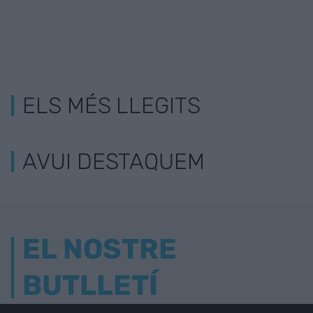
ELS MÉS LLEGITS
AVUI DESTAQUEM
EL NOSTRE
BUTLLETÍ