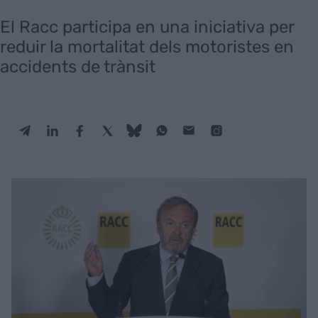
El Racc participa en una iniciativa per
reduir la mortalitat dels motoristes en
accidents de trànsit