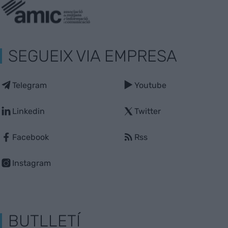
SEGUEIX VIA EMPRESA
Telegram
Youtube
Linkedin
Twitter
Facebook
Rss
Instagram
BUTLLETÍ