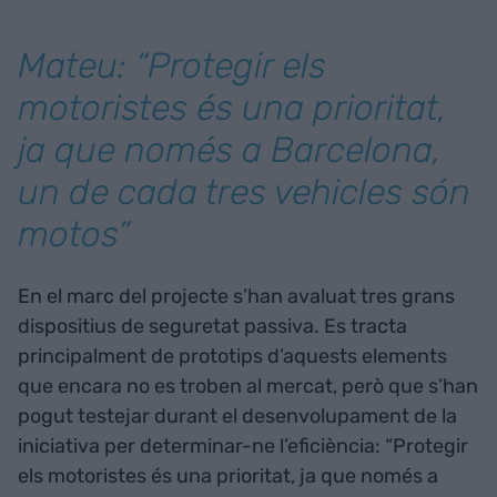
Mateu: “Protegir els
motoristes és una prioritat,
ja que només a Barcelona,
un de cada tres vehicles són
motos”
En el marc del projecte s’han avaluat tres grans
dispositius de seguretat passiva. Es tracta
principalment de prototips d’aquests elements
que encara no es troben al mercat, però que s’han
pogut testejar durant el desenvolupament de la
iniciativa per determinar-ne l’eficiència: “Protegir
els motoristes és una prioritat, ja que només a