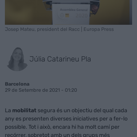
Josep Mateu, president del Racc | Europa Press
Júlia Catarineu Pla
Barcelona
29 de Setembre de 2021 - 01:20
La
mobilitat
segura és un objectiu del qual cada
any es presenten diverses iniciatives per a fer-lo
possible. Tot i això, encara hi ha molt camí per
recórrer, sobretot amb un dels grups més