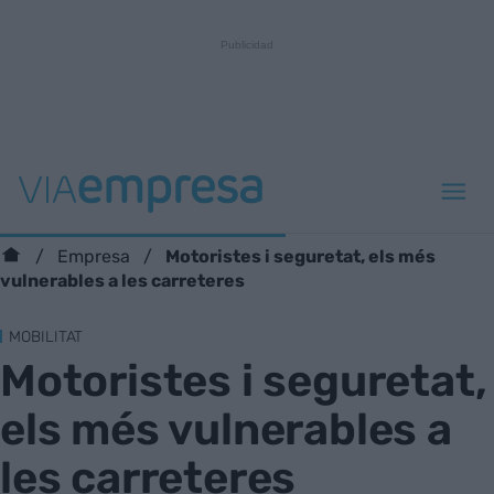
Motoristes i seguretat, els més
Empresa
vulnerables a les carreteres
MOBILITAT
Motoristes i seguretat,
els més vulnerables a
les carreteres