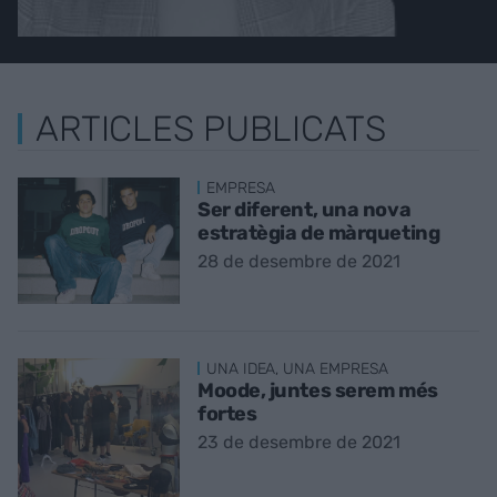
ARTICLES PUBLICATS
EMPRESA
Ser diferent, una nova
estratègia de màrqueting
28 de desembre de 2021
UNA IDEA, UNA EMPRESA
Moode, juntes serem més
fortes
23 de desembre de 2021