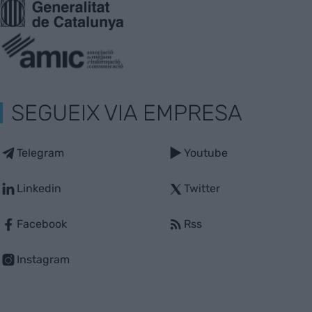
SEGUEIX VIA EMPRESA
Telegram
Youtube
Linkedin
Twitter
Facebook
Rss
Instagram