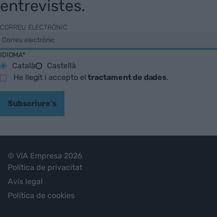
entrevistes.
CORREU ELECTRÒNIC
IDIOMA*
Català
Castellà
He llegit i accepto el
tractament de dades
.
Subscriure's
© VIA Empresa 2026
Política de privacitat
Avís legal
Política de cookies