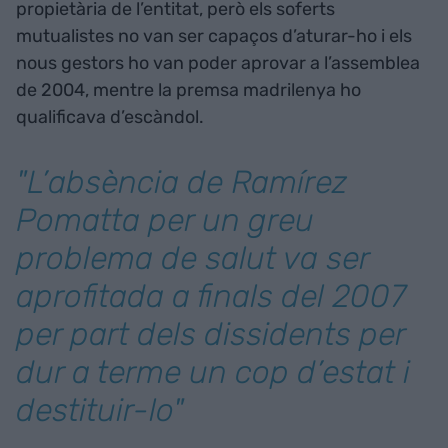
propietària de l’entitat, però els soferts
mutualistes no van ser capaços d’aturar-ho i els
nous gestors ho van poder aprovar a l’assemblea
de 2004, mentre la premsa madrilenya ho
qualificava d’escàndol.
"L’absència de Ramírez
Pomatta per un greu
problema de salut va ser
aprofitada a finals del 2007
per part dels dissidents per
dur a terme un cop d’estat i
destituir-lo"