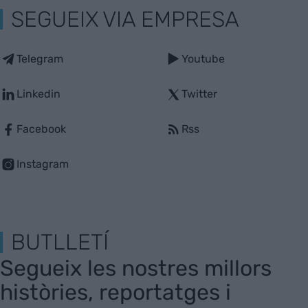
SEGUEIX VIA EMPRESA
Telegram
Youtube
Linkedin
Twitter
Facebook
Rss
Instagram
BUTLLETÍ
Segueix les nostres millors
històries, reportatges i