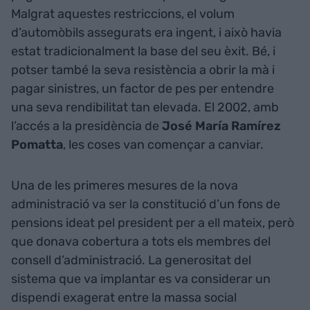
Malgrat aquestes restriccions, el volum
d’automòbils assegurats era ingent, i això havia
estat tradicionalment la base del seu èxit. Bé, i
potser també la seva resistència a obrir la mà i
pagar sinistres, un factor de pes per entendre
una seva rendibilitat tan elevada. El 2002, amb
l’accés a la presidència de
José María Ramírez
Pomatta
, les coses van començar a canviar.
Una de les primeres mesures de la nova
administració va ser la constitució d’un fons de
pensions ideat pel president per a ell mateix, però
que donava cobertura a tots els membres del
consell d’administració. La generositat del
sistema que va implantar es va considerar un
dispendi exagerat entre la massa social